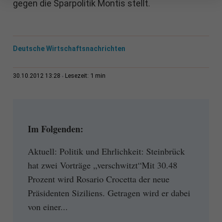
gegen die Sparpolitik Montis stellt.
Deutsche Wirtschaftsnachrichten
1 min
30.10.2012 13:28
Lesezeit:
Im Folgenden:
Aktuell: Politik und Ehrlichkeit: Steinbrück
hat zwei Vorträge „verschwitzt“Mit 30.48
Prozent wird Rosario Crocetta der neue
Präsidenten Siziliens. Getragen wird er dabei
von einer...