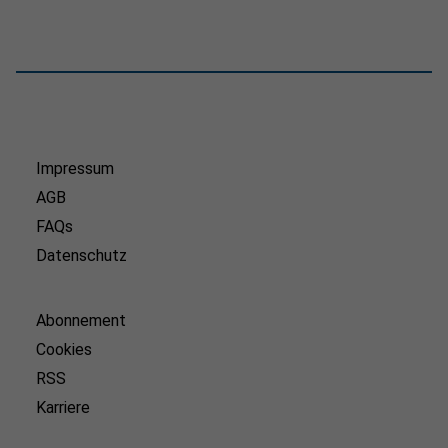
Impressum
AGB
FAQs
Datenschutz
Abonnement
Cookies
RSS
Karriere