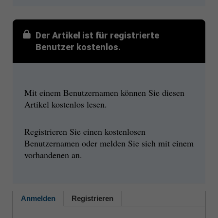
Der Artikel ist für registrierte
Benutzer kostenlos.
Mit einem Benutzernamen können Sie diesen
Artikel kostenlos lesen.
Registrieren Sie einen kostenlosen
Benutzernamen oder melden Sie sich mit einem
vorhandenen an.
Anmelden
Registrieren