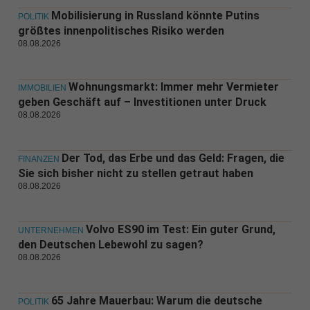
Mobilisierung in Russland könnte Putins
POLITIK
größtes innenpolitisches Risiko werden
08.08.2026
Wohnungsmarkt: Immer mehr Vermieter
IMMOBILIEN
geben Geschäft auf – Investitionen unter Druck
08.08.2026
Der Tod, das Erbe und das Geld: Fragen, die
FINANZEN
Sie sich bisher nicht zu stellen getraut haben
08.08.2026
Volvo ES90 im Test: Ein guter Grund,
UNTERNEHMEN
den Deutschen Lebewohl zu sagen?
08.08.2026
65 Jahre Mauerbau: Warum die deutsche
POLITIK