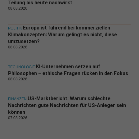
Teilung bis heute nachwirkt
08.08.2026
Europa ist führend bei kommerziellen
POLITIK
Klimakonzepten: Warum gelingt es nicht, diese
umzusetzen?
08.08.2026
KI-Unternehmen setzen auf
TECHNOLOGIE
Philosophen – ethische Fragen rücken in den Fokus
08.08.2026
US-Marktbericht: Warum schlechte
FINANZEN
Nachrichten gute Nachrichten für US-Anleger sein
können
07.08.2026