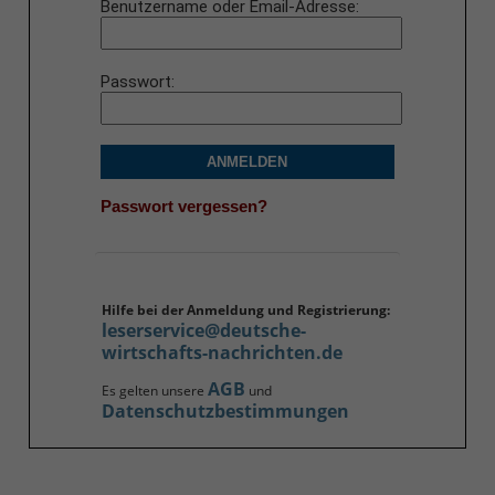
Benutzername oder Email-Adresse
Passwort
ANMELDEN
Passwort vergessen?
Hilfe bei der Anmeldung und Registrierung:
leserservice@deutsche-
wirtschafts-nachrichten.de
AGB
Es gelten unsere
und
Datenschutzbestimmungen