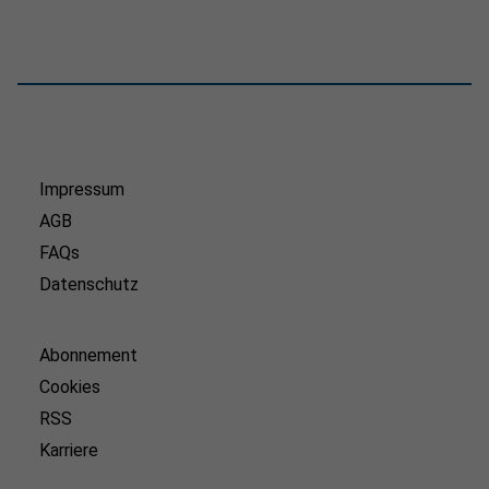
Impressum
AGB
FAQs
Datenschutz
Abonnement
Cookies
RSS
Karriere