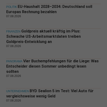
EU-Haushalt 2028–2034: Deutschland soll
POLITIK
Europas Rechnung bezahlen
07.08.2026
Goldpreis aktuell kräftig im Plus:
FINANZEN
Schwache US-Arbeitsmarktdaten treiben
Goldpreis-Entwicklung an
07.08.2026
Vier Buchempfehlungen für die Liege: Was
PANORAMA
Entscheider diesen Sommer unbedingt lesen
sollten
07.08.2026
BYD Sealion 5 im Test: Viel Auto für
UNTERNEHMEN
vergleichsweise wenig Geld
07.08.2026