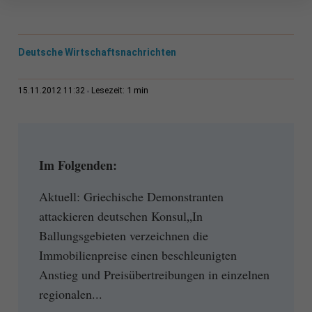
Deutsche Wirtschaftsnachrichten
1 min
15.11.2012 11:32
Lesezeit:
Im Folgenden:
Aktuell: Griechische Demonstranten
attackieren deutschen Konsul„In
Ballungsgebieten verzeichnen die
Immobilienpreise einen beschleunigten
Anstieg und Preisübertreibungen in einzelnen
regionalen...