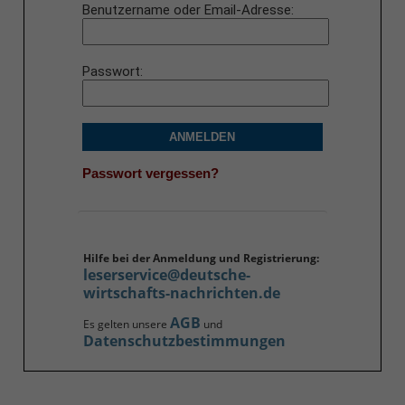
Benutzername oder Email-Adresse
Passwort
ANMELDEN
Passwort vergessen?
Hilfe bei der Anmeldung und Registrierung:
leserservice@deutsche-
wirtschafts-nachrichten.de
AGB
Es gelten unsere
und
Datenschutzbestimmungen