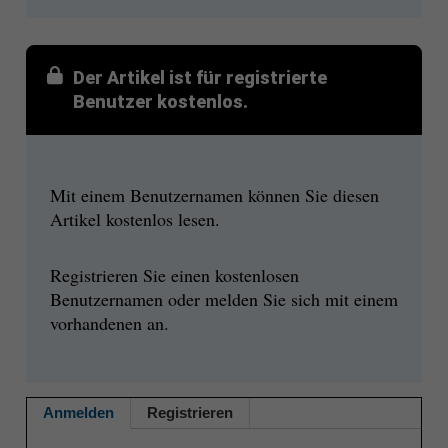
Der Artikel ist für registrierte
Benutzer kostenlos.
Mit einem Benutzernamen können Sie diesen
Artikel kostenlos lesen.
Registrieren Sie einen kostenlosen
Benutzernamen oder melden Sie sich mit einem
vorhandenen an.
Anmelden
Registrieren