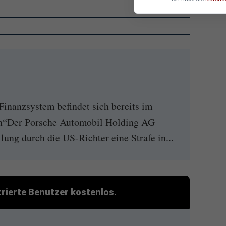
Finanzsystem befindet sich bereits im
en“Der Porsche Automobil Holding AG
ilung durch die US-Richter eine Strafe in...
strierte Benutzer kostenlos.