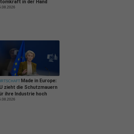
tomkraft in der Hand
5.08.2026
Made in Europe:
IRTSCHAFT
U zieht die Schutzmauern
ür ihre Industrie hoch
5.08.2026