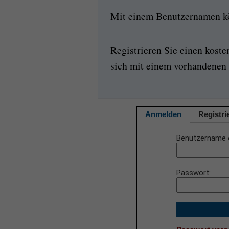
Mit einem Benutzernamen kön
Registrieren Sie einen kost
sich mit einem vorhandenen 
Anmelden
Registri
Benutzername 
Passwort