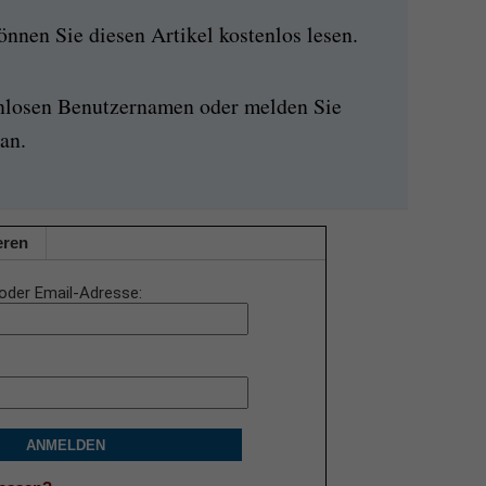
nen Sie diesen Artikel kostenlos lesen.
enlosen Benutzernamen oder melden Sie
an.
eren
oder Email-Adresse
ANMELDEN