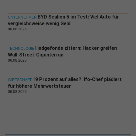
BYD Sealion 5 im Test: Viel Auto für
UNTERNEHMEN
vergleichsweise wenig Geld
06.08.2026
Hedgefonds zittern: Hacker greifen
TECHNOLOGIE
Wall-Street-Giganten an
06.08.2026
19 Prozent auf alles?: Ifo-Chef plädiert
WIRTSCHAFT
für höhere Mehrwertsteuer
06.08.2026