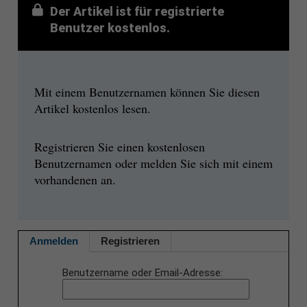
Der Artikel ist für registrierte
Benutzer kostenlos.
Mit einem Benutzernamen können Sie diesen
Artikel kostenlos lesen.
Registrieren Sie einen kostenlosen
Benutzernamen oder melden Sie sich mit einem
vorhandenen an.
Anmelden
Registrieren
Benutzername oder Email-Adresse