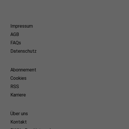
Impressum
AGB
FAQs
Datenschutz
Abonnement
Cookies
RSS
Karriere
Über uns
Kontakt