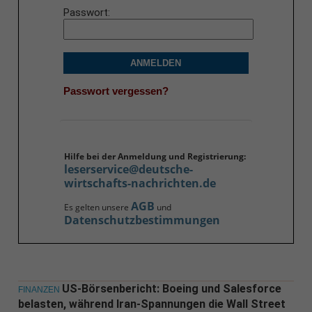
Passwort
ANMELDEN
Passwort vergessen?
Hilfe bei der Anmeldung und Registrierung:
leserservice@deutsche-
wirtschafts-nachrichten.de
AGB
Es gelten unsere
und
Datenschutzbestimmungen
US-Börsenbericht: Boeing und Salesforce
FINANZEN
belasten, während Iran-Spannungen die Wall Street