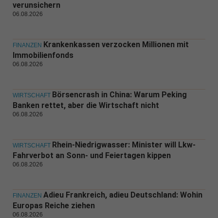
verunsichern
06.08.2026
Krankenkassen verzocken Millionen mit
FINANZEN
Immobilienfonds
06.08.2026
Börsencrash in China: Warum Peking
WIRTSCHAFT
Banken rettet, aber die Wirtschaft nicht
06.08.2026
Rhein-Niedrigwasser: Minister will Lkw-
WIRTSCHAFT
Fahrverbot an Sonn- und Feiertagen kippen
06.08.2026
Adieu Frankreich, adieu Deutschland: Wohin
FINANZEN
Europas Reiche ziehen
06.08.2026