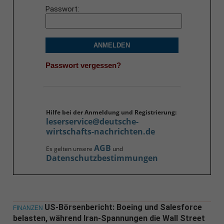
Passwort
ANMELDEN
Passwort vergessen?
Hilfe bei der Anmeldung und Registrierung:
leserservice@deutsche-
wirtschafts-nachrichten.de
AGB
Es gelten unsere
und
Datenschutzbestimmungen
US-Börsenbericht: Boeing und Salesforce
FINANZEN
belasten, während Iran-Spannungen die Wall Street