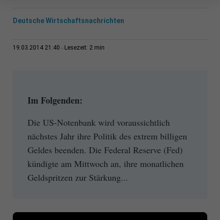
Deutsche Wirtschaftsnachrichten
2 min
19.03.2014 21:40
Lesezeit:
Im Folgenden:
Die US-Notenbank wird voraussichtlich
nächstes Jahr ihre Politik des extrem billigen
Geldes beenden. Die Federal Reserve (Fed)
kündigte am Mittwoch an, ihre monatlichen
Geldspritzen zur Stärkung...