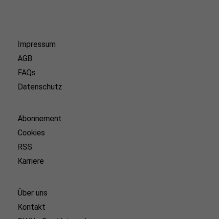
Impressum
AGB
FAQs
Datenschutz
Abonnement
Cookies
RSS
Karriere
Über uns
Kontakt