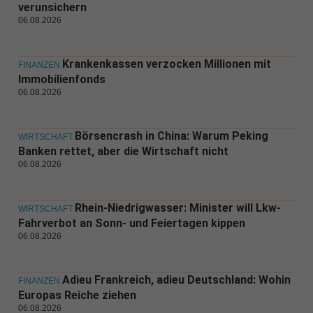
verunsichern
06.08.2026
Krankenkassen verzocken Millionen mit
FINANZEN
Immobilienfonds
06.08.2026
Börsencrash in China: Warum Peking
WIRTSCHAFT
Banken rettet, aber die Wirtschaft nicht
06.08.2026
Rhein-Niedrigwasser: Minister will Lkw-
WIRTSCHAFT
Fahrverbot an Sonn- und Feiertagen kippen
06.08.2026
Adieu Frankreich, adieu Deutschland: Wohin
FINANZEN
Europas Reiche ziehen
06.08.2026