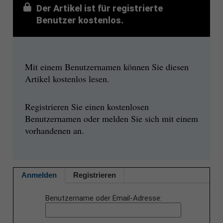
Der Artikel ist für registrierte
Benutzer kostenlos.
Mit einem Benutzernamen können Sie diesen
Artikel kostenlos lesen.
Registrieren Sie einen kostenlosen
Benutzernamen oder melden Sie sich mit einem
vorhandenen an.
Anmelden
Registrieren
Benutzername oder Email-Adresse