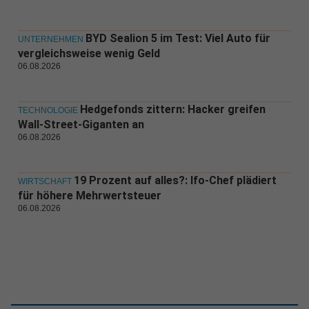
BYD Sealion 5 im Test: Viel Auto für
UNTERNEHMEN
vergleichsweise wenig Geld
06.08.2026
Hedgefonds zittern: Hacker greifen
TECHNOLOGIE
Wall-Street-Giganten an
06.08.2026
19 Prozent auf alles?: Ifo-Chef plädiert
WIRTSCHAFT
für höhere Mehrwertsteuer
06.08.2026