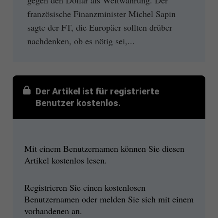
französische Finanzminister Michel Sapin
sagte der FT, die Europäer sollten drüber
nachdenken, ob es nötig sei,...
Der Artikel ist für registrierte
Benutzer kostenlos.
Mit einem Benutzernamen können Sie diesen
Artikel kostenlos lesen.
Registrieren Sie einen kostenlosen
Benutzernamen oder melden Sie sich mit einem
vorhandenen an.