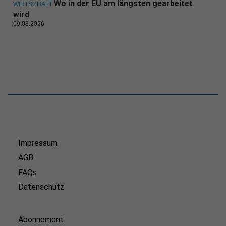
Wo in der EU am längsten gearbeitet
WIRTSCHAFT
wird
09.08.2026
Impressum
AGB
FAQs
Datenschutz
Abonnement