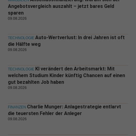
IMMOBILIEN
Angebotsvergleich auszahlt – jetzt bares Geld
sparen
09.08.2026
Auto-Wertverlust: In drei Jahren ist oft
TECHNOLOGIE
die Hälfte weg
09.08.2026
KI verändert den Arbeitsmarkt: Mit
TECHNOLOGIE
welchem Studium Kinder künftig Chancen auf einen
gut bezahlten Job haben
09.08.2026
Charlie Munger: Anlagestrategie entlarvt
FINANZEN
die teuersten Fehler der Anleger
09.08.2026