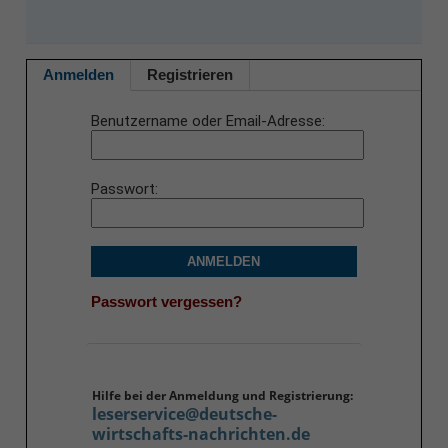
Anmelden
Registrieren
Benutzername oder Email-Adresse
Passwort
ANMELDEN
Passwort vergessen?
Hilfe bei der Anmeldung und Registrierung:
leserservice@deutsche-
wirtschafts-nachrichten.de