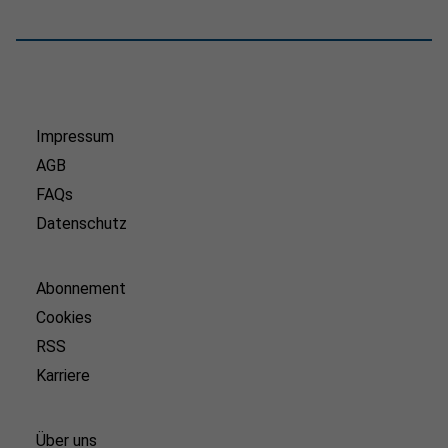
Impressum
AGB
FAQs
Datenschutz
Abonnement
Cookies
RSS
Karriere
Über uns