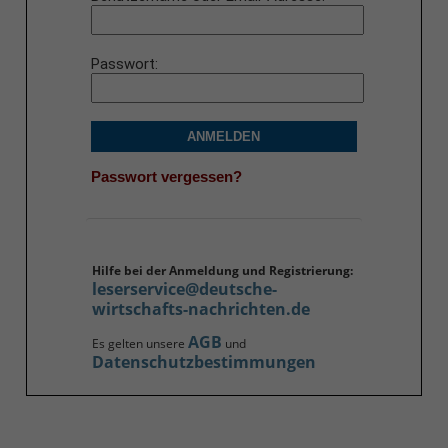
Passwort
ANMELDEN
Passwort vergessen?
Hilfe bei der Anmeldung und Registrierung:
leserservice@deutsche-
wirtschafts-nachrichten.de
AGB
Es gelten unsere
und
Datenschutzbestimmungen