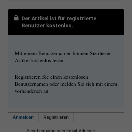
Der Artikel ist für registrierte
Benutzer kostenlos.
Mit einem Benutzernamen können Sie diesen
Artikel kostenlos lesen.
Registrieren Sie einen kostenlosen
Benutzernamen oder melden Sie sich mit einem
vorhandenen an.
Anmelden
Registrieren
Benutzername oder Email-Adresse