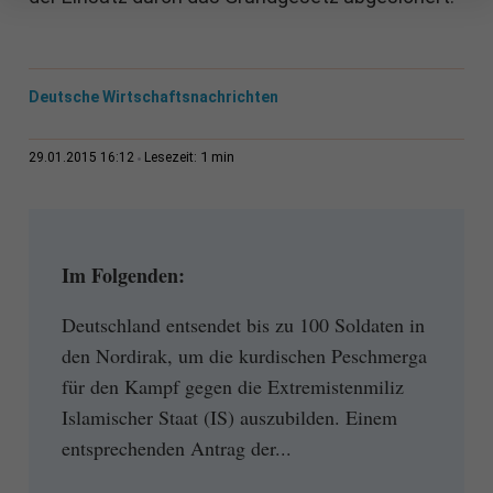
Deutsche Wirtschaftsnachrichten
1 min
29.01.2015 16:12
Lesezeit:
Im Folgenden:
Deutschland entsendet bis zu 100 Soldaten in
den Nordirak, um die kurdischen Peschmerga
für den Kampf gegen die Extremistenmiliz
Islamischer Staat (IS) auszubilden. Einem
entsprechenden Antrag der...