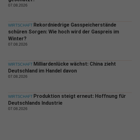
07.08.2026
Rekordniedrige Gasspeicherstände
WIRTSCHAFT
schüren Sorgen: Wie hoch wird der Gaspreis im
Winter?
07.08.2026
Milliardenlücke wächst: China zieht
WIRTSCHAFT
Deutschland im Handel davon
07.08.2026
Produktion steigt erneut: Hoffnung für
WIRTSCHAFT
Deutschlands Industrie
07.08.2026