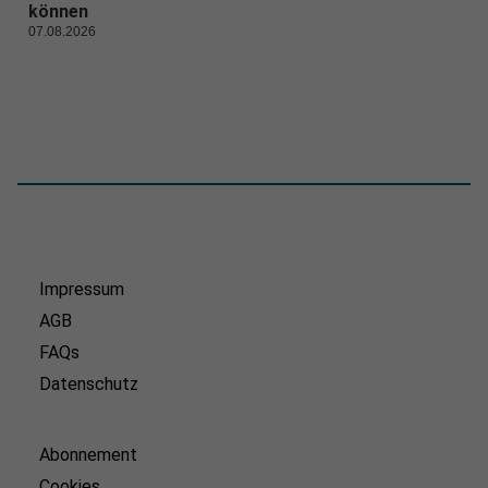
können
07.08.2026
Impressum
AGB
FAQs
Datenschutz
Abonnement
Cookies