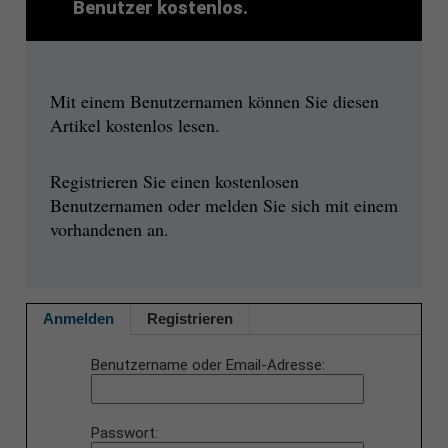
Benutzer kostenlos.
Mit einem Benutzernamen können Sie diesen
Artikel kostenlos lesen.
Registrieren Sie einen kostenlosen
Benutzernamen oder melden Sie sich mit einem
vorhandenen an.
Anmelden
Registrieren
Benutzername oder Email-Adresse
Passwort