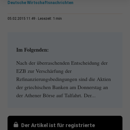
Deutsche Wirtschaftsnachrichten
1 min
05.02.2015 11:49
Lesezeit:
Im Folgenden:
Nach der überraschenden Entscheidung der
EZB zur Verschärfung der
Refinanzierungsbedingungen sind die Aktien
der griechischen Banken am Donnerstag an
der Athener Börse auf Talfahrt. Der...
Der Artikel ist für registrierte