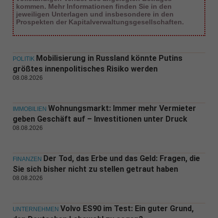
kommen. Mehr Informationen finden Sie in den
jeweiligen Unterlagen und insbesondere in den
Prospekten der Kapitalverwaltungsgesellschaften.
Mobilisierung in Russland könnte Putins
POLITIK
größtes innenpolitisches Risiko werden
08.08.2026
Wohnungsmarkt: Immer mehr Vermieter
IMMOBILIEN
geben Geschäft auf – Investitionen unter Druck
08.08.2026
Der Tod, das Erbe und das Geld: Fragen, die
FINANZEN
Sie sich bisher nicht zu stellen getraut haben
08.08.2026
Volvo ES90 im Test: Ein guter Grund,
UNTERNEHMEN