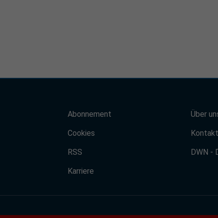
Abonnement
Über un
Cookies
Kontak
RSS
DWN - 
Karriere