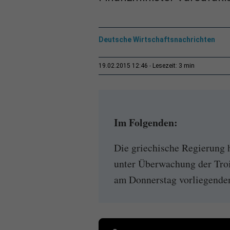
Deutsche Wirtschaftsnachrichten
3 min
19.02.2015 12:46
Lesezeit:
Im Folgenden:
Die griechische Regierung 
unter Überwachung der Tro
am Donnerstag vorliegenden