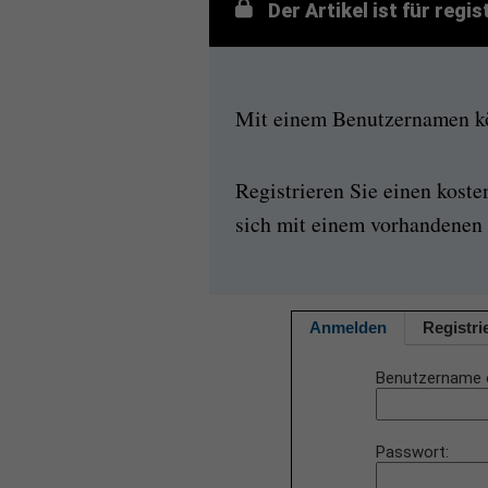
Der Artikel ist für regi
Mit einem Benutzernamen kön
Registrieren Sie einen kost
sich mit einem vorhandenen 
Anmelden
Registri
Benutzername 
Passwort