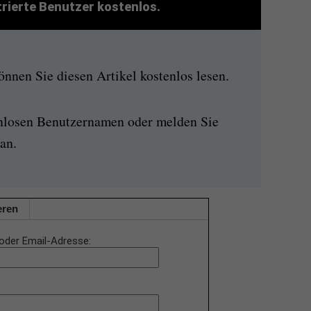
strierte Benutzer kostenlos.
nen Sie diesen Artikel kostenlos lesen.
enlosen Benutzernamen oder melden Sie
an.
eren
oder Email-Adresse