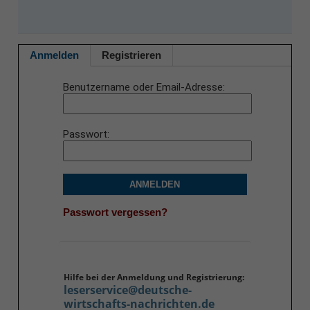
Anmelden
Registrieren
Benutzername oder Email-Adresse
Passwort
ANMELDEN
Passwort vergessen?
Hilfe bei der Anmeldung und Registrierung:
leserservice@deutsche-
wirtschafts-nachrichten.de