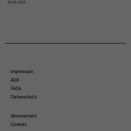
08.08.2026
Impressum
AGB
FAQs
Datenschutz
Abonnement
Cookies