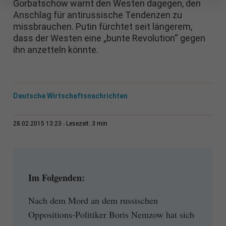
Gorbatschow warnt den Westen dagegen, den
Anschlag für antirussische Tendenzen zu
missbrauchen. Putin fürchtet seit längerem,
dass der Westen eine „bunte Revolution“ gegen
ihn anzetteln könnte.
Deutsche Wirtschaftsnachrichten
3 min
28.02.2015 13:23
Lesezeit:
Im Folgenden:
Nach dem Mord an dem russischen
Oppositions-Politiker Boris Nemzow hat sich