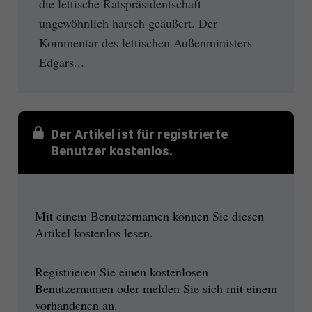
die lettische Ratspräsidentschaft
ungewöhnlich harsch geäußert. Der
Kommentar des lettischen Außenministers
Edgars...
Der Artikel ist für registrierte
Benutzer kostenlos.
Mit einem Benutzernamen können Sie diesen
Artikel kostenlos lesen.
Registrieren Sie einen kostenlosen
Benutzernamen oder melden Sie sich mit einem
vorhandenen an.