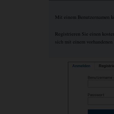
Mit einem Benutzernamen kön
Registrieren Sie einen kost
sich mit einem vorhandenen 
Anmelden
Registri
Benutzername 
Passwort