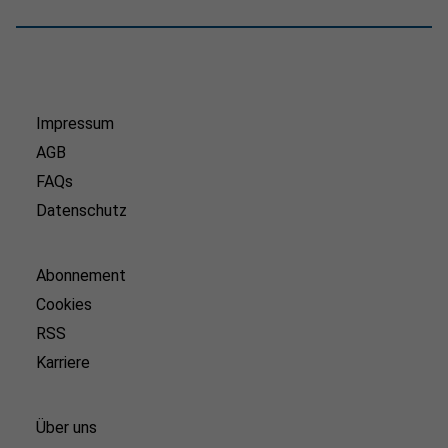
Impressum
AGB
FAQs
Datenschutz
Abonnement
Cookies
RSS
Karriere
Über uns