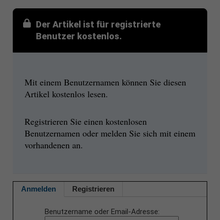
Der Artikel ist für registrierte
Benutzer kostenlos.
Mit einem Benutzernamen können Sie diesen
Artikel kostenlos lesen.
Registrieren Sie einen kostenlosen
Benutzernamen oder melden Sie sich mit einem
vorhandenen an.
Anmelden
Registrieren
Benutzername oder Email-Adresse