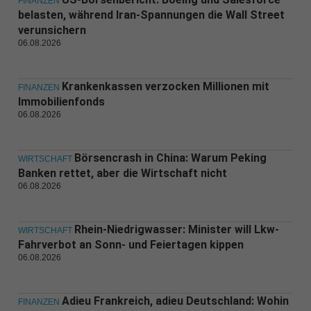
FINANZEN
belasten, während Iran-Spannungen die Wall Street
verunsichern
06.08.2026
Krankenkassen verzocken Millionen mit
FINANZEN
Immobilienfonds
06.08.2026
Börsencrash in China: Warum Peking
WIRTSCHAFT
Banken rettet, aber die Wirtschaft nicht
06.08.2026
Rhein-Niedrigwasser: Minister will Lkw-
WIRTSCHAFT
Fahrverbot an Sonn- und Feiertagen kippen
06.08.2026
Adieu Frankreich, adieu Deutschland: Wohin
FINANZEN