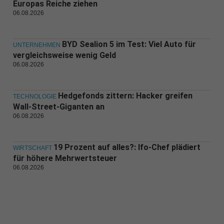
Europas Reiche ziehen
06.08.2026
BYD Sealion 5 im Test: Viel Auto für
UNTERNEHMEN
vergleichsweise wenig Geld
06.08.2026
Hedgefonds zittern: Hacker greifen
TECHNOLOGIE
Wall-Street-Giganten an
06.08.2026
19 Prozent auf alles?: Ifo-Chef plädiert
WIRTSCHAFT
für höhere Mehrwertsteuer
06.08.2026