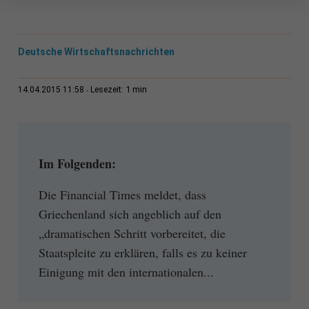
Deutsche Wirtschaftsnachrichten
1 min
14.04.2015 11:58
Lesezeit:
Im Folgenden:
Die Financial Times meldet, dass
Griechenland sich angeblich auf den
„dramatischen Schritt vorbereitet, die
Staatspleite zu erklären, falls es zu keiner
Einigung mit den internationalen...