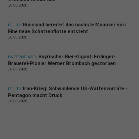
10.08.2026
Russland bereitet das nächste Manöver vor:
POLITIK
Eine neue Schattenflotte entsteht
10.08.2026
Bayrischer Bier-Gigant: Erdinger-
UNTERNEHMEN
Brauerei-Pionier Werner Brombach gestorben
10.08.2026
Iran-Krieg: Schwindende US-Waffenvorräte -
POLITIK
Pentagon macht Druck
10.08.2026