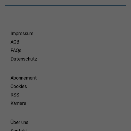
Impressum
AGB
FAQs
Datenschutz
Abonnement
Cookies
RSS
Karriere
Über uns
Kontakt