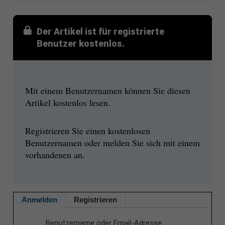
Der Artikel ist für registrierte
Benutzer kostenlos.
Mit einem Benutzernamen können Sie diesen
Artikel kostenlos lesen.
Registrieren Sie einen kostenlosen
Benutzernamen oder melden Sie sich mit einem
vorhandenen an.
Anmelden
Registrieren
Benutzername oder Email-Adresse