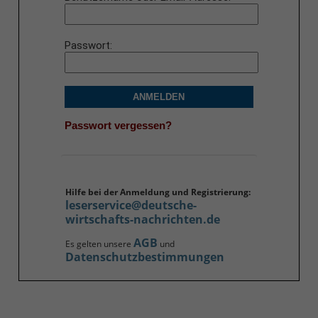
Passwort
ANMELDEN
Passwort vergessen?
Hilfe bei der Anmeldung und Registrierung:
leserservice@deutsche-
wirtschafts-nachrichten.de
AGB
Es gelten unsere
und
Datenschutzbestimmungen