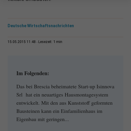
Deutsche Wirtschaftsnachrichten
1 min
15.05.2015 11:48
Lesezeit:
Im Folgenden:
Das bei Brescia beheimatete Start-up Isinnova
Srl hat ein neuartiges Hausmontagesystem
entwickelt. Mit den aus Kunststoff geformten
Bausteinen kann ein Einfamilienhaus im
Eigenbau mit geringen...