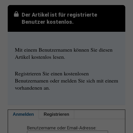
Der Artikel ist für registrierte
Benutzer kostenlos.
Mit einem Benutzernamen können Sie diesen
Artikel kostenlos lesen.
Registrieren Sie einen kostenlosen
Benutzernamen oder melden Sie sich mit einem
vorhandenen an.
Anmelden
Registrieren
Benutzername oder Email-Adresse