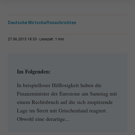
Deutsche Wirtschaftsnachrichten
1 min
27.06.2015 18:33
Lesezeit:
Im Folgenden:
In beispielloser Hilflosigkeit haben die
Finanzminister der Eurozone am Samstag mit
einem Rechtsbruch auf die sich zuspitzende
Lage im Streit mit Griechenland reagiert.
Obwohl eine derartige...