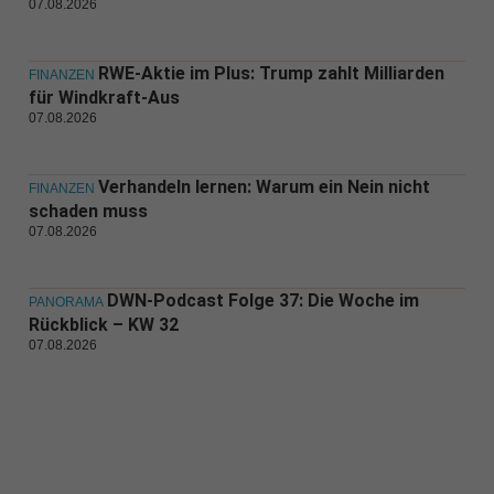
07.08.2026
RWE-Aktie im Plus: Trump zahlt Milliarden
FINANZEN
für Windkraft-Aus
07.08.2026
Verhandeln lernen: Warum ein Nein nicht
FINANZEN
schaden muss
07.08.2026
DWN-Podcast Folge 37: Die Woche im
PANORAMA
Rückblick – KW 32
07.08.2026