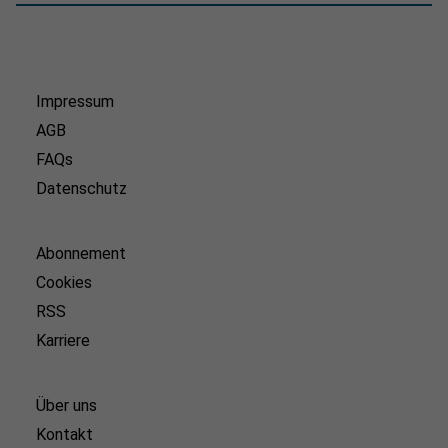
Impressum
AGB
FAQs
Datenschutz
Abonnement
Cookies
RSS
Karriere
Über uns
Kontakt