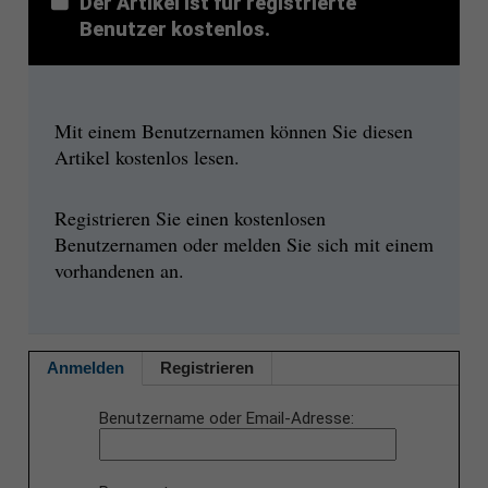
Der Artikel ist für registrierte
Benutzer kostenlos.
Mit einem Benutzernamen können Sie diesen
Artikel kostenlos lesen.
Registrieren Sie einen kostenlosen
Benutzernamen oder melden Sie sich mit einem
vorhandenen an.
Anmelden
Registrieren
Benutzername oder Email-Adresse