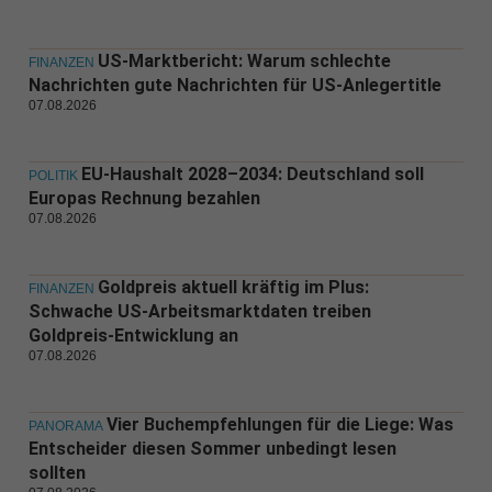
US-Marktbericht: Warum schlechte
FINANZEN
Nachrichten gute Nachrichten für US-Anlegertitle
07.08.2026
EU-Haushalt 2028–2034: Deutschland soll
POLITIK
Europas Rechnung bezahlen
07.08.2026
Goldpreis aktuell kräftig im Plus:
FINANZEN
Schwache US-Arbeitsmarktdaten treiben
Goldpreis-Entwicklung an
07.08.2026
Vier Buchempfehlungen für die Liege: Was
PANORAMA
Entscheider diesen Sommer unbedingt lesen
sollten