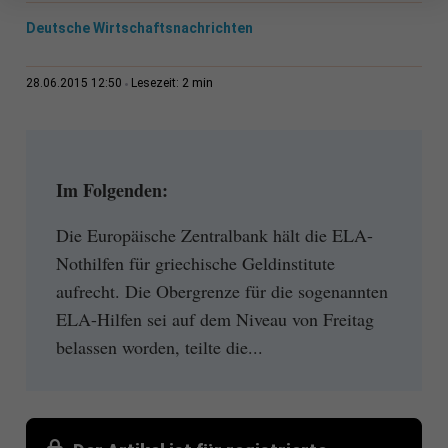
Deutsche Wirtschaftsnachrichten
2 min
28.06.2015 12:50
Lesezeit:
Im Folgenden:
Die Europäische Zentralbank hält die ELA-
Nothilfen für griechische Geldinstitute
aufrecht. Die Obergrenze für die sogenannten
ELA-Hilfen sei auf dem Niveau von Freitag
belassen worden, teilte die...