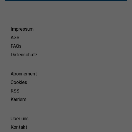
Impressum
AGB
FAQs
Datenschutz
Abonnement
Cookies
RSS
Karriere
Über uns
Kontakt