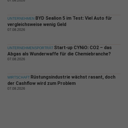
07.08.2026
BYD Sealion 5 im Test: Viel Auto für
UNTERNEHMEN
vergleichsweise wenig Geld
07.08.2026
Start-up CYNiO: CO2 – das
UNTERNEHMENSPORTRÄT
Abgas als Wunderwaffe für die Chemiebranche?
07.08.2026
Rüstungsindustrie wächst rasant, doch
WIRTSCHAFT
der Cashflow wird zum Problem
07.08.2026