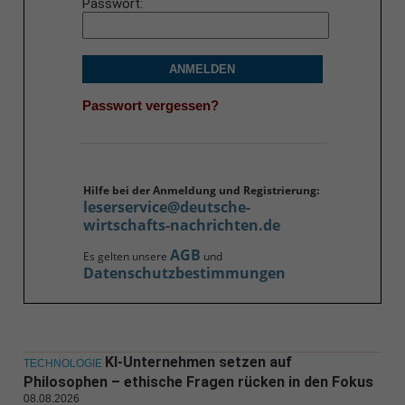
Passwort
ANMELDEN
Passwort vergessen?
Hilfe bei der Anmeldung und Registrierung:
leserservice@deutsche-
wirtschafts-nachrichten.de
AGB
Es gelten unsere
und
Datenschutzbestimmungen
KI-Unternehmen setzen auf
TECHNOLOGIE
Philosophen – ethische Fragen rücken in den Fokus
08.08.2026