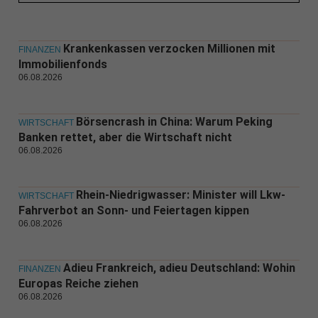
Krankenkassen verzocken Millionen mit
FINANZEN
Immobilienfonds
06.08.2026
Börsencrash in China: Warum Peking
WIRTSCHAFT
Banken rettet, aber die Wirtschaft nicht
06.08.2026
Rhein-Niedrigwasser: Minister will Lkw-
WIRTSCHAFT
Fahrverbot an Sonn- und Feiertagen kippen
06.08.2026
Adieu Frankreich, adieu Deutschland: Wohin
FINANZEN
Europas Reiche ziehen
06.08.2026