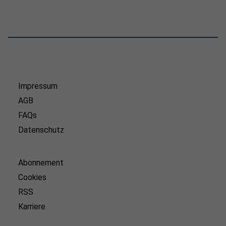
Impressum
AGB
FAQs
Datenschutz
Abonnement
Cookies
RSS
Karriere