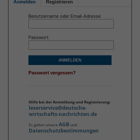
Anmelden
Registrieren
Benutzername oder Email-Adresse
Passwort
ANMELDEN
Passwort vergessen?
Hilfe bei der Anmeldung und Registrierung:
leserservice@deutsche-
wirtschafts-nachrichten.de
AGB
Es gelten unsere
und
Datenschutzbestimmungen