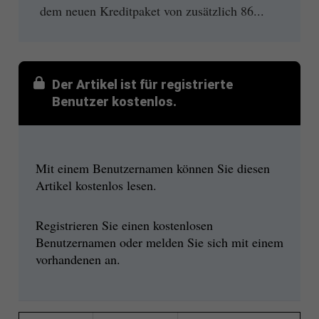
dem neuen Kreditpaket von zusätzlich 86...
Der Artikel ist für registrierte
Benutzer kostenlos.
Mit einem Benutzernamen können Sie diesen
Artikel kostenlos lesen.
Registrieren Sie einen kostenlosen
Benutzernamen oder melden Sie sich mit einem
vorhandenen an.