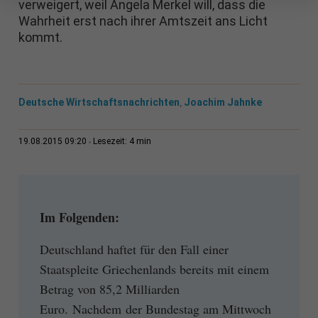
verweigert, weil Angela Merkel will, dass die
Wahrheit erst nach ihrer Amtszeit ans Licht
kommt.
Deutsche Wirtschaftsnachrichten
Joachim Jahnke
,
4 min
19.08.2015 09:20
Lesezeit:
Im Folgenden:
Deutschland haftet für den Fall einer
Staatspleite Griechenlands bereits mit einem
Betrag von 85,2 Milliarden
Euro. Nachdem der Bundestag am Mittwoch