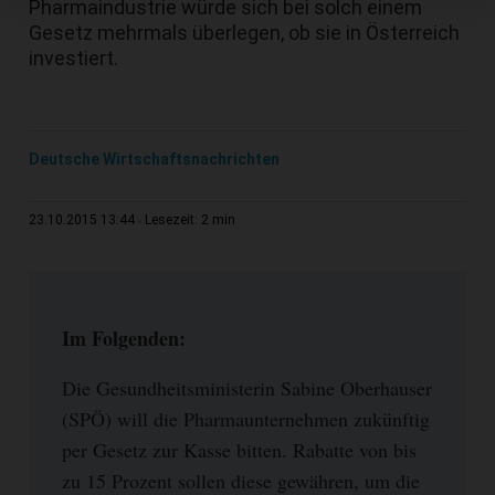
Pharmaindustrie würde sich bei solch einem
Gesetz mehrmals überlegen, ob sie in Österreich
investiert.
Deutsche Wirtschaftsnachrichten
2 min
23.10.2015 13:44
Lesezeit:
Im Folgenden:
Die Gesundheitsministerin Sabine Oberhauser
(SPÖ) will die Pharmaunternehmen zukünftig
per Gesetz zur Kasse bitten. Rabatte von bis
zu 15 Prozent sollen diese gewähren, um die