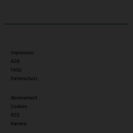
Impressum
AGB
FAQs
Datenschutz
Abonnement
Cookies
RSS
Karriere