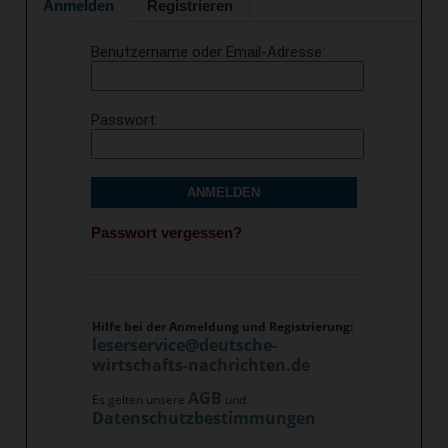
Anmelden
Registrieren
Benutzername oder Email-Adresse
Passwort
ANMELDEN
Passwort vergessen?
Hilfe bei der Anmeldung und Registrierung:
leserservice@deutsche-
wirtschafts-nachrichten.de
AGB
Es gelten unsere
und
Datenschutzbestimmungen