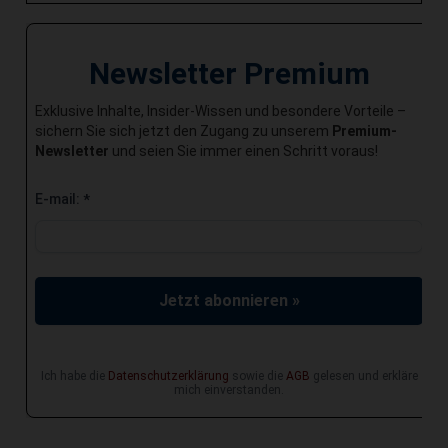
Newsletter Premium
Exklusive Inhalte, Insider-Wissen und besondere Vorteile –
sichern Sie sich jetzt den Zugang zu unserem
Premium-
Newsletter
und seien Sie immer einen Schritt voraus!
E-mail:
*
Jetzt abonnieren »
Ich habe die
Datenschutzerklärung
sowie die
AGB
gelesen und erkläre
mich einverstanden.