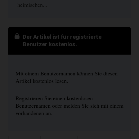
heimischen...
Der Artikel ist für registrierte
Benutzer kostenlos.
Mit einem Benutzernamen können Sie diesen
Artikel kostenlos lesen.
Registrieren Sie einen kostenlosen
Benutzernamen oder melden Sie sich mit einem
vorhandenen an.