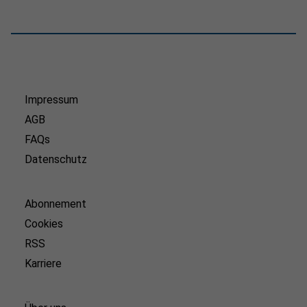
Impressum
AGB
FAQs
Datenschutz
Abonnement
Cookies
RSS
Karriere