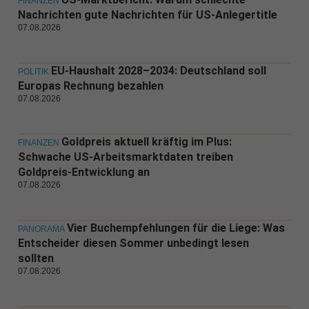
FINANZEN
Nachrichten gute Nachrichten für US-Anlegertitle
07.08.2026
EU-Haushalt 2028–2034: Deutschland soll
POLITIK
Europas Rechnung bezahlen
07.08.2026
Goldpreis aktuell kräftig im Plus:
FINANZEN
Schwache US-Arbeitsmarktdaten treiben
Goldpreis-Entwicklung an
07.08.2026
Vier Buchempfehlungen für die Liege: Was
PANORAMA
Entscheider diesen Sommer unbedingt lesen
sollten
07.08.2026