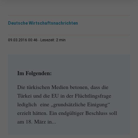
Deutsche Wirtschaftsnachrichten
2 min
09.03.2016 00:46
Lesezeit:
Im Folgenden:
Die türkischen Medien betonen, dass die
Türkei und die EU in der Flüchtlingsfrage
lediglich eine „grundsätzliche Einigung“
erzielt hätten. Ein endgültiger Beschluss soll
am 18. März in...