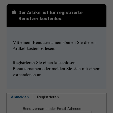
Der Artikel ist für registrierte
Benutzer kostenlos.
Mit einem Benutzernamen können Sie diesen
Artikel kostenlos lesen.
Registrieren Sie einen kostenlosen
Benutzernamen oder melden Sie sich mit einem
vorhandenen an.
Anmelden
Registrieren
Benutzername oder Email-Adresse