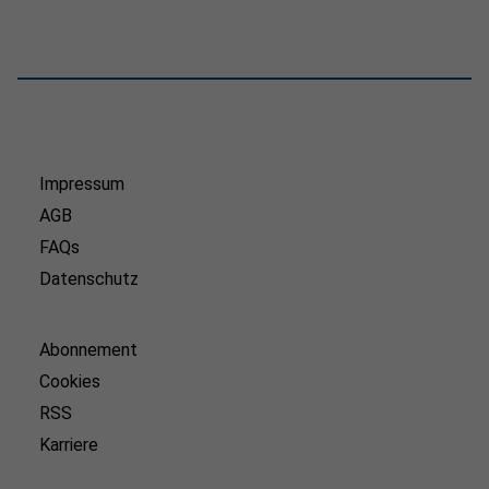
Impressum
AGB
FAQs
Datenschutz
Abonnement
Cookies
RSS
Karriere