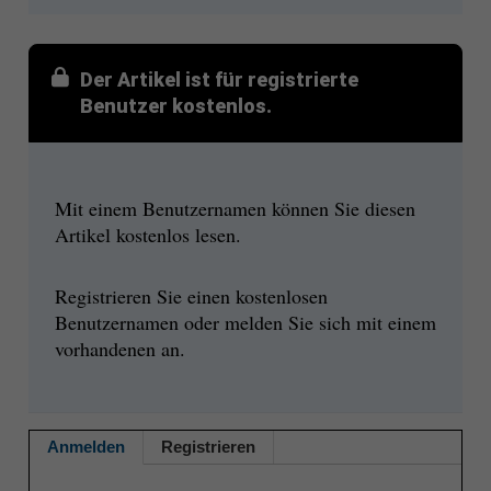
Der Artikel ist für registrierte
Benutzer kostenlos.
Mit einem Benutzernamen können Sie diesen
Artikel kostenlos lesen.
Registrieren Sie einen kostenlosen
Benutzernamen oder melden Sie sich mit einem
vorhandenen an.
Anmelden
Registrieren