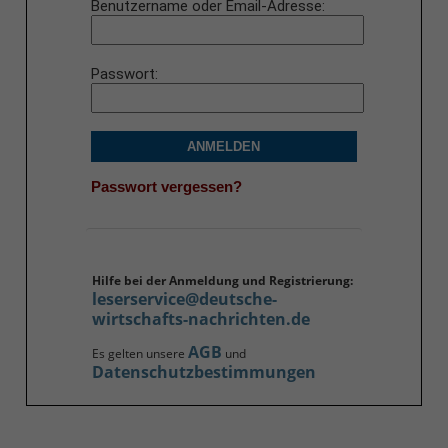
Benutzername oder Email-Adresse
Passwort
ANMELDEN
Passwort vergessen?
Hilfe bei der Anmeldung und Registrierung:
leserservice@deutsche-
wirtschafts-nachrichten.de
AGB
Es gelten unsere
und
Datenschutzbestimmungen