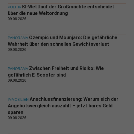
KI-Wettlauf der Großmächte entscheidet
POLITIK
über die neue Weltordnung
09.08.2026
Ozempic und Mounjaro: Die gefährliche
PANORAMA
Wahrheit über den schnellen Gewichtsverlust
09.08.2026
Zwischen Freiheit und Risiko: Wie
PANORAMA
gefährlich E-Scooter sind
09.08.2026
Anschlussfinanzierung: Warum sich der
IMMOBILIEN
Angebotsvergleich auszahlt – jetzt bares Geld
sparen
09.08.2026