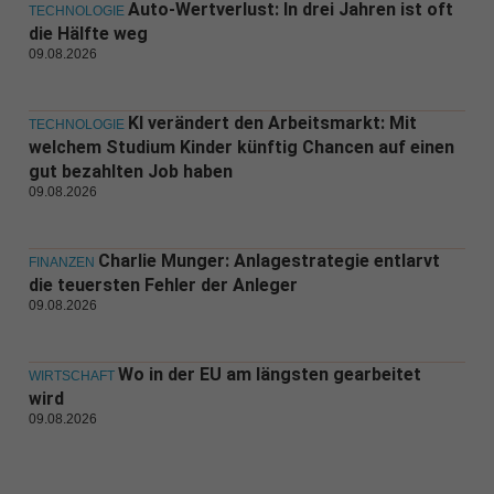
Auto-Wertverlust: In drei Jahren ist oft
TECHNOLOGIE
die Hälfte weg
09.08.2026
KI verändert den Arbeitsmarkt: Mit
TECHNOLOGIE
welchem Studium Kinder künftig Chancen auf einen
gut bezahlten Job haben
09.08.2026
Charlie Munger: Anlagestrategie entlarvt
FINANZEN
die teuersten Fehler der Anleger
09.08.2026
Wo in der EU am längsten gearbeitet
WIRTSCHAFT
wird
09.08.2026