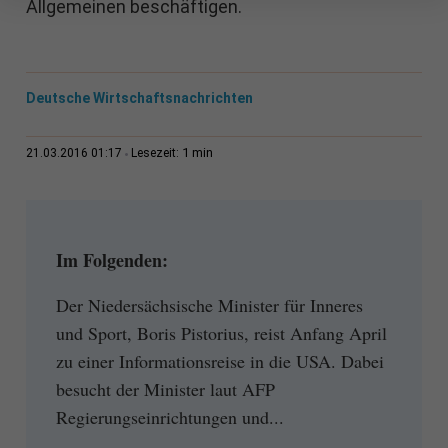
Allgemeinen beschäftigen.
Deutsche Wirtschaftsnachrichten
1 min
21.03.2016 01:17
Lesezeit:
Im Folgenden:
Der Niedersächsische Minister für Inneres
und Sport, Boris Pistorius, reist Anfang April
zu einer Informationsreise in die USA. Dabei
besucht der Minister laut AFP
Regierungseinrichtungen und...