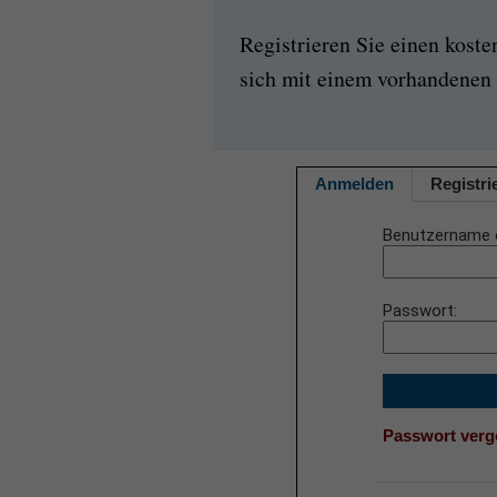
Registrieren Sie einen kost
sich mit einem vorhandenen 
Anmelden
Registri
Benutzername 
Passwort
Passwort ver