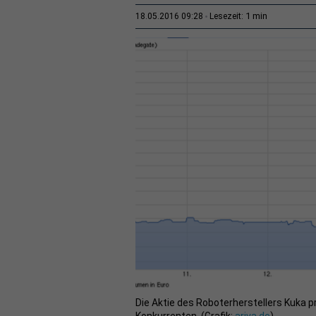
1 min
18.05.2016 09:28
Lesezeit:
Die Aktie des Roboterherstellers Kuka 