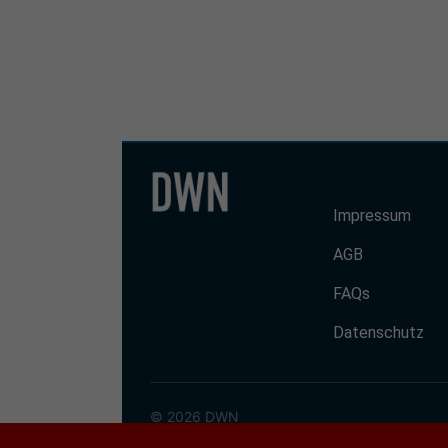
Impressum
AGB
FAQs
Datenschutz
© 2026 DWN