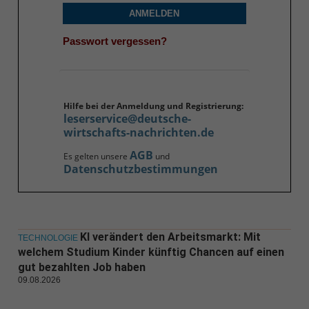
ANMELDEN
Passwort vergessen?
Hilfe bei der Anmeldung und Registrierung:
leserservice@deutsche-
wirtschafts-nachrichten.de
AGB
Es gelten unsere
und
Datenschutzbestimmungen
KI verändert den Arbeitsmarkt: Mit
TECHNOLOGIE
welchem Studium Kinder künftig Chancen auf einen
gut bezahlten Job haben
09.08.2026