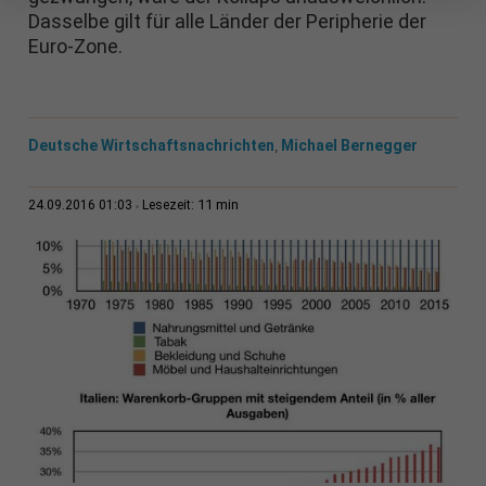
Dasselbe gilt für alle Länder der Peripherie der
Euro-Zone.
Deutsche Wirtschaftsnachrichten
Michael Bernegger
,
11 min
24.09.2016 01:03
Lesezeit: