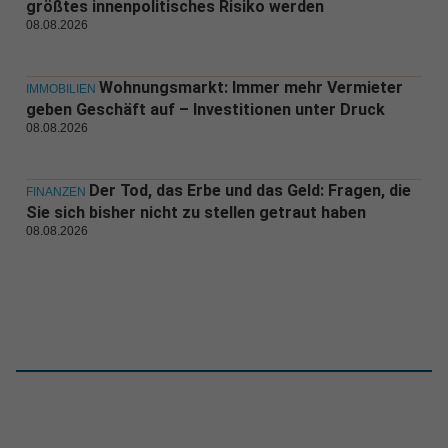
größtes innenpolitisches Risiko werden
08.08.2026
Wohnungsmarkt: Immer mehr Vermieter
IMMOBILIEN
geben Geschäft auf – Investitionen unter Druck
08.08.2026
Der Tod, das Erbe und das Geld: Fragen, die
FINANZEN
Sie sich bisher nicht zu stellen getraut haben
08.08.2026