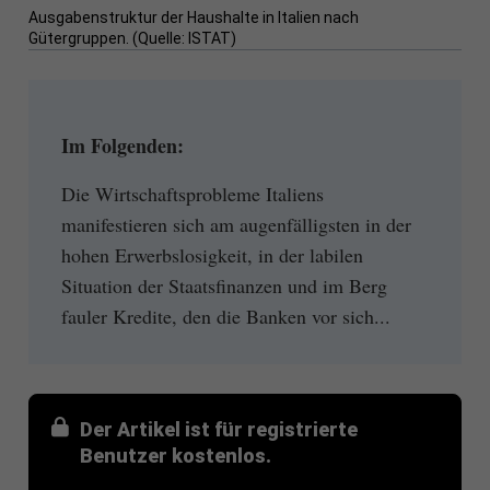
Ausgabenstruktur der Haushalte in Italien nach
Gütergruppen. (Quelle: ISTAT)
Im Folgenden:
Die Wirtschaftsprobleme Italiens
manifestieren sich am augenfälligsten in der
hohen Erwerbslosigkeit, in der labilen
Situation der Staatsfinanzen und im Berg
fauler Kredite, den die Banken vor sich...
Der Artikel ist für registrierte
Benutzer kostenlos.