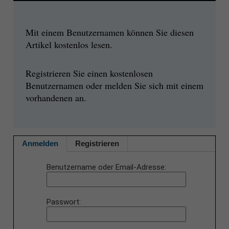
Mit einem Benutzernamen können Sie diesen
Artikel kostenlos lesen.
Registrieren Sie einen kostenlosen
Benutzernamen oder melden Sie sich mit einem
vorhandenen an.
Anmelden
Registrieren
Benutzername oder Email-Adresse
Passwort