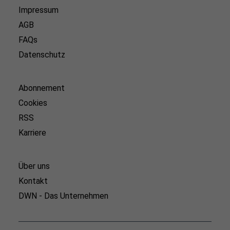
Impressum
AGB
FAQs
Datenschutz
Abonnement
Cookies
RSS
Karriere
Über uns
Kontakt
DWN - Das Unternehmen