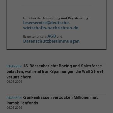
Hilfe bei der Anmeldung und Registrierung:
leserservice@deutsche-
wirtschafts-nachrichten.de
AGB
Es gelten unsere
und
Datenschutzbestimmungen
US-Börsenbericht: Boeing und Salesforce
FINANZEN
belasten, während Iran-Spannungen die Wall Street
verunsichern
06.08.2026
Krankenkassen verzocken Millionen mit
FINANZEN
Immobilienfonds
06.08.2026