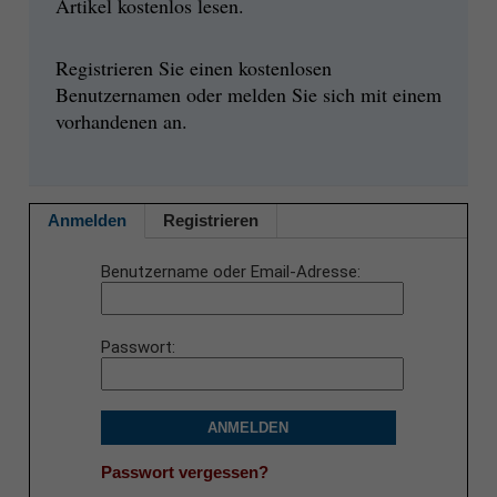
Artikel kostenlos lesen.
Registrieren Sie einen kostenlosen
Benutzernamen oder melden Sie sich mit einem
vorhandenen an.
Anmelden
Registrieren
Benutzername oder Email-Adresse
Passwort
ANMELDEN
Passwort vergessen?