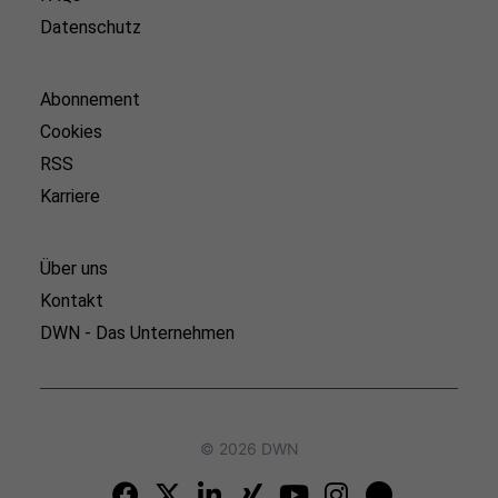
Datenschutz
Abonnement
Cookies
RSS
Karriere
Über uns
Kontakt
DWN - Das Unternehmen
© 2026 DWN