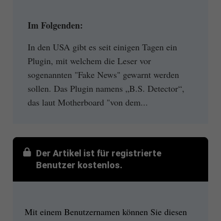
Im Folgenden:
In den USA gibt es seit einigen Tagen ein
Plugin, mit welchem die Leser vor
sogenannten "Fake News" gewarnt werden
sollen. Das Plugin namens „B.S. Detector“,
das laut Motherboard "von dem...
Der Artikel ist für registrierte
Benutzer kostenlos.
Mit einem Benutzernamen können Sie diesen