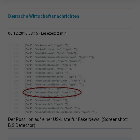
Deutsche Wirtschaftsnachrichten
2 min
06.12.2016 03:15
Lesezeit:
Der Postillon auf einer US-Liste für Fake News. (Screenshot:
B.S.Detector)