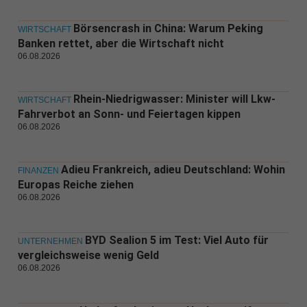
Börsencrash in China: Warum Peking
WIRTSCHAFT
Banken rettet, aber die Wirtschaft nicht
06.08.2026
Rhein-Niedrigwasser: Minister will Lkw-
WIRTSCHAFT
Fahrverbot an Sonn- und Feiertagen kippen
06.08.2026
Adieu Frankreich, adieu Deutschland: Wohin
FINANZEN
Europas Reiche ziehen
06.08.2026
BYD Sealion 5 im Test: Viel Auto für
UNTERNEHMEN
vergleichsweise wenig Geld
06.08.2026