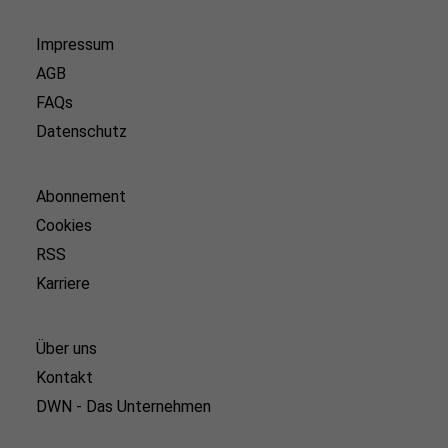
Impressum
AGB
FAQs
Datenschutz
Abonnement
Cookies
RSS
Karriere
Über uns
Kontakt
DWN - Das Unternehmen