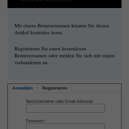
Mit einem Benutzernamen können Sie diesen
Artikel kostenlos lesen.
Registrieren Sie einen kostenlosen
Benutzernamen oder melden Sie sich mit einem
vorhandenen an.
Anmelden
Registrieren
Benutzername oder Email-Adresse
Passwort