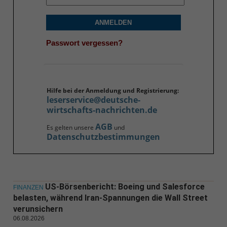
ANMELDEN
Passwort vergessen?
Hilfe bei der Anmeldung und Registrierung:
leserservice@deutsche-
wirtschafts-nachrichten.de
AGB
Es gelten unsere
und
Datenschutzbestimmungen
US-Börsenbericht: Boeing und Salesforce
FINANZEN
belasten, während Iran-Spannungen die Wall Street
verunsichern
06.08.2026