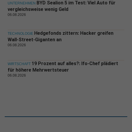
BYD Sealion 5 im Test: Viel Auto für
UNTERNEHMEN
vergleichsweise wenig Geld
06.08.2026
Hedgefonds zittern: Hacker greifen
TECHNOLOGIE
Wall-Street-Giganten an
06.08.2026
19 Prozent auf alles?: Ifo-Chef plädiert
WIRTSCHAFT
für höhere Mehrwertsteuer
06.08.2026