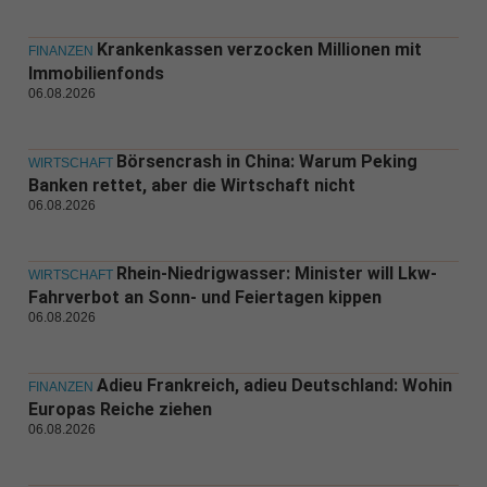
Krankenkassen verzocken Millionen mit
FINANZEN
Immobilienfonds
06.08.2026
Börsencrash in China: Warum Peking
WIRTSCHAFT
Banken rettet, aber die Wirtschaft nicht
06.08.2026
Rhein-Niedrigwasser: Minister will Lkw-
WIRTSCHAFT
Fahrverbot an Sonn- und Feiertagen kippen
06.08.2026
Adieu Frankreich, adieu Deutschland: Wohin
FINANZEN
Europas Reiche ziehen
06.08.2026