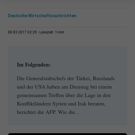
Deutsche Wirtschaftsnachrichten
1 min
08.03.2017 02:29
Lesezeit:
Im Folgenden:
Die Generalstabschefs der Türkei, Russlands
und der USA haben am Dienstag bei einem
gemeinsamen Treffen über die Lage in den
Konfliktländern Syrien und Irak beraten,
berichtet die AFP. Wie die...