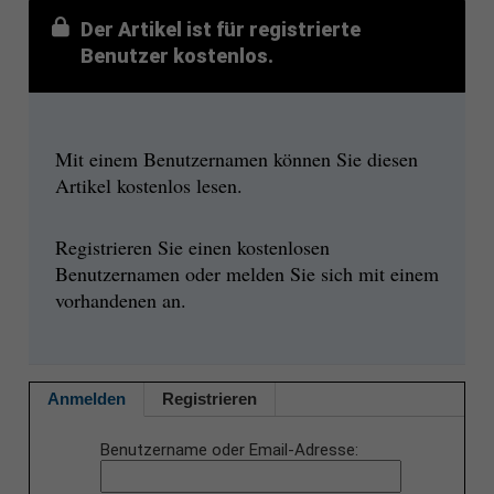
Der Artikel ist für registrierte
Benutzer kostenlos.
Mit einem Benutzernamen können Sie diesen
Artikel kostenlos lesen.
Registrieren Sie einen kostenlosen
Benutzernamen oder melden Sie sich mit einem
vorhandenen an.
Anmelden
Registrieren
Benutzername oder Email-Adresse