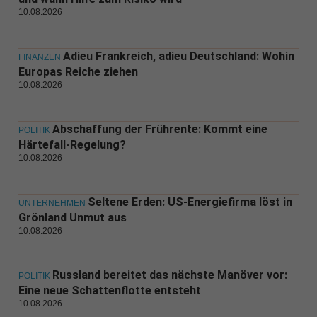
10.08.2026
Adieu Frankreich, adieu Deutschland: Wohin
FINANZEN
Europas Reiche ziehen
10.08.2026
Abschaffung der Frührente: Kommt eine
POLITIK
Härtefall-Regelung?
10.08.2026
Seltene Erden: US-Energiefirma löst in
UNTERNEHMEN
Grönland Unmut aus
10.08.2026
Russland bereitet das nächste Manöver vor:
POLITIK
Eine neue Schattenflotte entsteht
10.08.2026