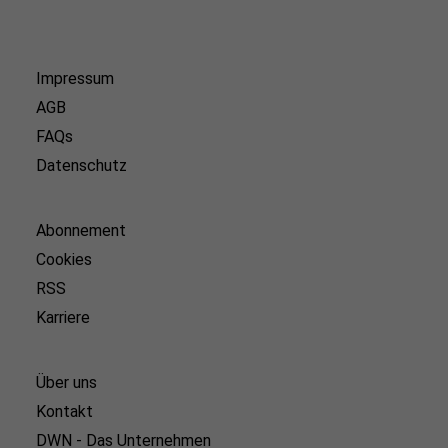
Impressum
AGB
FAQs
Datenschutz
Abonnement
Cookies
RSS
Karriere
Über uns
Kontakt
DWN - Das Unternehmen