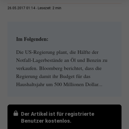
2 min
26.05.2017 01:14
Lesezeit:
Im Folgenden:
Die US-Regierung plant, die Hälfte der
Notfall-Lagerbestände an Öl und Benzin zu
verkaufen. Bloomberg berichtet, dass die
Regierung damit ihr Budget für das
Haushaltsjahr um 500 Millionen Dollar...
Der Artikel ist für registrierte
Benutzer kostenlos.