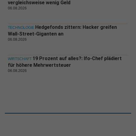
vergleichsweise wenig Geld
06.08.2026
Hedgefonds zittern: Hacker greifen
TECHNOLOGIE
Wall-Street-Giganten an
06.08.2026
19 Prozent auf alles?: Ifo-Chef plädiert
WIRTSCHAFT
für höhere Mehrwertsteuer
06.08.2026