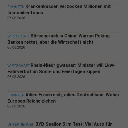
Krankenkassen verzocken Millionen mit
FINANZEN
Immobilienfonds
06.08.2026
Börsencrash in China: Warum Peking
WIRTSCHAFT
Banken rettet, aber die Wirtschaft nicht
06.08.2026
Rhein-Niedrigwasser: Minister will Lkw-
WIRTSCHAFT
Fahrverbot an Sonn- und Feiertagen kippen
06.08.2026
Adieu Frankreich, adieu Deutschland: Wohin
FINANZEN
Europas Reiche ziehen
06.08.2026
BYD Sealion 5 im Test: Viel Auto für
UNTERNEHMEN