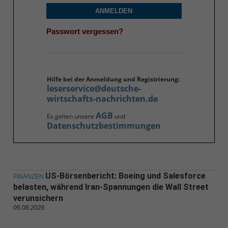
ANMELDEN
Passwort vergessen?
Hilfe bei der Anmeldung und Registrierung:
leserservice@deutsche-
wirtschafts-nachrichten.de
AGB
Es gelten unsere
und
Datenschutzbestimmungen
US-Börsenbericht: Boeing und Salesforce
FINANZEN
belasten, während Iran-Spannungen die Wall Street
verunsichern
06.08.2026