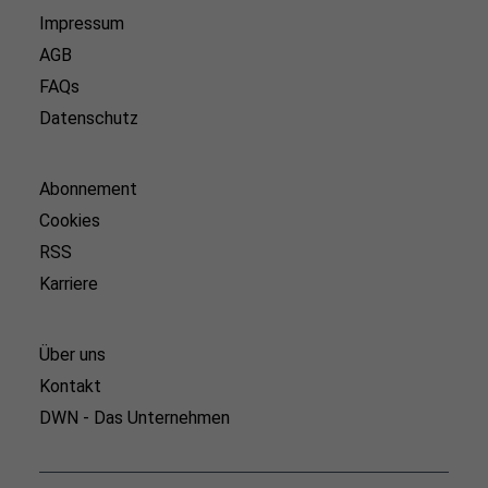
Impressum
AGB
FAQs
Datenschutz
Abonnement
Cookies
RSS
Karriere
Über uns
Kontakt
DWN - Das Unternehmen