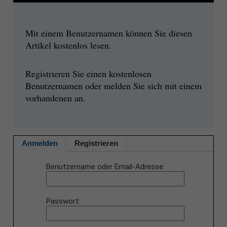
Mit einem Benutzernamen können Sie diesen
Artikel kostenlos lesen.
Registrieren Sie einen kostenlosen
Benutzernamen oder melden Sie sich mit einem
vorhandenen an.
Anmelden
Registrieren
Benutzername oder Email-Adresse
Passwort