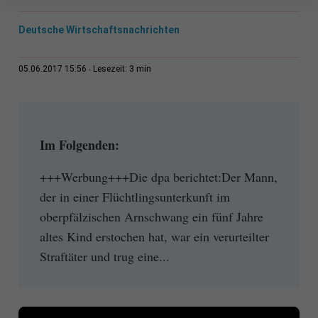
Deutsche Wirtschaftsnachrichten
3 min
05.06.2017 15:56
Lesezeit:
Im Folgenden:
+++Werbung+++Die dpa berichtet:Der Mann,
der in einer Flüchtlingsunterkunft im
oberpfälzischen Arnschwang ein fünf Jahre
altes Kind erstochen hat, war ein verurteilter
Straftäter und trug eine...