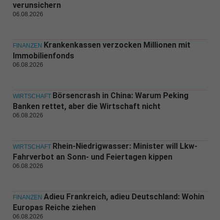
verunsichern
06.08.2026
Krankenkassen verzocken Millionen mit
FINANZEN
Immobilienfonds
06.08.2026
Börsencrash in China: Warum Peking
WIRTSCHAFT
Banken rettet, aber die Wirtschaft nicht
06.08.2026
Rhein-Niedrigwasser: Minister will Lkw-
WIRTSCHAFT
Fahrverbot an Sonn- und Feiertagen kippen
06.08.2026
Adieu Frankreich, adieu Deutschland: Wohin
FINANZEN
Europas Reiche ziehen
06.08.2026