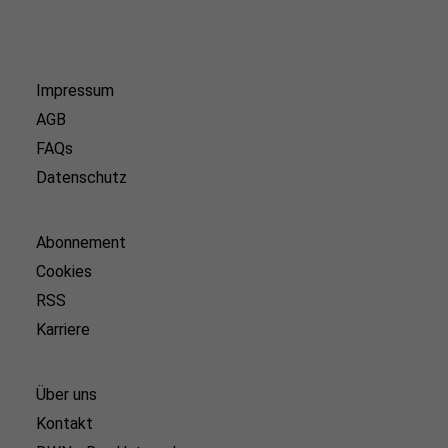
Impressum
AGB
FAQs
Datenschutz
Abonnement
Cookies
RSS
Karriere
Über uns
Kontakt