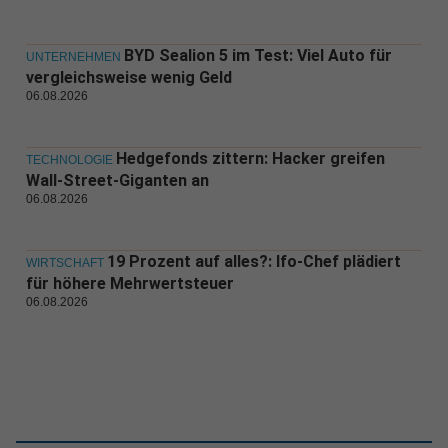
BYD Sealion 5 im Test: Viel Auto für
UNTERNEHMEN
vergleichsweise wenig Geld
06.08.2026
Hedgefonds zittern: Hacker greifen
TECHNOLOGIE
Wall-Street-Giganten an
06.08.2026
19 Prozent auf alles?: Ifo-Chef plädiert
WIRTSCHAFT
für höhere Mehrwertsteuer
06.08.2026