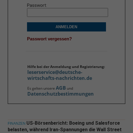
Passwort
ANMELDEN
Passwort vergessen?
Hilfe bei der Anmeldung und Registrierung:
leserservice@deutsche-
wirtschafts-nachrichten.de
AGB
Es gelten unsere
und
Datenschutzbestimmungen
US-Börsenbericht: Boeing und Salesforce
FINANZEN
belasten, während Iran-Spannungen die Wall Street