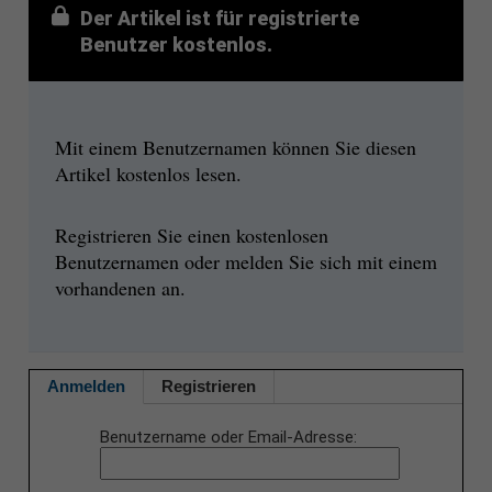
Der Artikel ist für registrierte
Benutzer kostenlos.
Mit einem Benutzernamen können Sie diesen
Artikel kostenlos lesen.
Registrieren Sie einen kostenlosen
Benutzernamen oder melden Sie sich mit einem
vorhandenen an.
Anmelden
Registrieren
Benutzername oder Email-Adresse