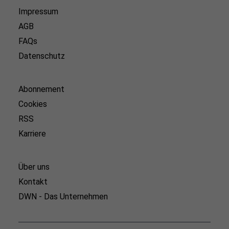
Impressum
AGB
FAQs
Datenschutz
Abonnement
Cookies
RSS
Karriere
Über uns
Kontakt
DWN - Das Unternehmen