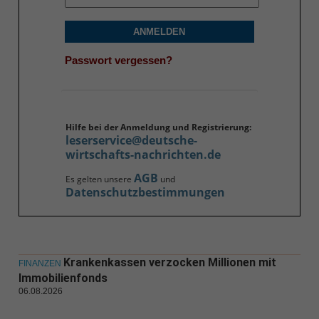
ANMELDEN
Passwort vergessen?
Hilfe bei der Anmeldung und Registrierung:
leserservice@deutsche-
wirtschafts-nachrichten.de
AGB
Es gelten unsere
und
Datenschutzbestimmungen
Krankenkassen verzocken Millionen mit
FINANZEN
Immobilienfonds
06.08.2026