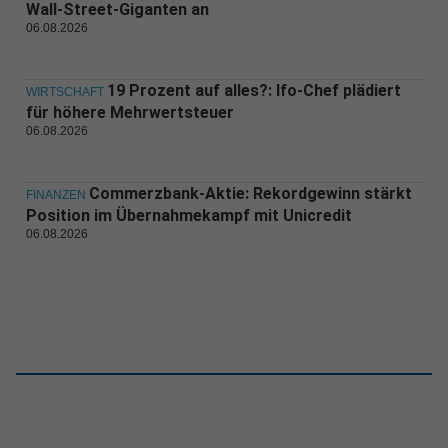
Wall-Street-Giganten an
06.08.2026
19 Prozent auf alles?: Ifo-Chef plädiert
WIRTSCHAFT
für höhere Mehrwertsteuer
06.08.2026
Commerzbank-Aktie: Rekordgewinn stärkt
FINANZEN
Position im Übernahmekampf mit Unicredit
06.08.2026