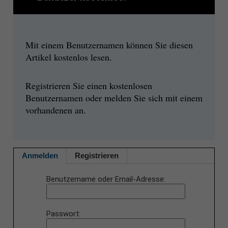
Mit einem Benutzernamen können Sie diesen
Artikel kostenlos lesen.
Registrieren Sie einen kostenlosen
Benutzernamen oder melden Sie sich mit einem
vorhandenen an.
Anmelden
Registrieren
Benutzername oder Email-Adresse
Passwort