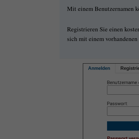
Mit einem Benutzernamen kön
Registrieren Sie einen kost
sich mit einem vorhandenen 
Anmelden
Registri
Benutzername 
Passwort
Passwort ver