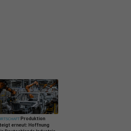
Produktion
IRTSCHAFT
teigt erneut: Hoffnung