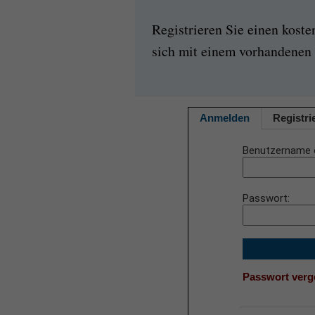
Registrieren Sie einen kost
sich mit einem vorhandenen 
Anmelden
Registri
Benutzername 
Passwort
Passwort ver