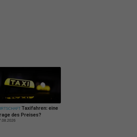
Taxifahren: eine
IRTSCHAFT
rage des Preises?
7.08.2026