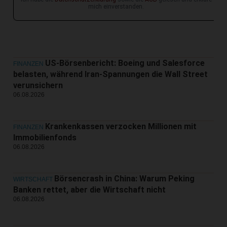
mich einverstanden.
US-Börsenbericht: Boeing und Salesforce
FINANZEN
belasten, während Iran-Spannungen die Wall Street
verunsichern
06.08.2026
Krankenkassen verzocken Millionen mit
FINANZEN
Immobilienfonds
06.08.2026
Börsencrash in China: Warum Peking
WIRTSCHAFT
Banken rettet, aber die Wirtschaft nicht
06.08.2026