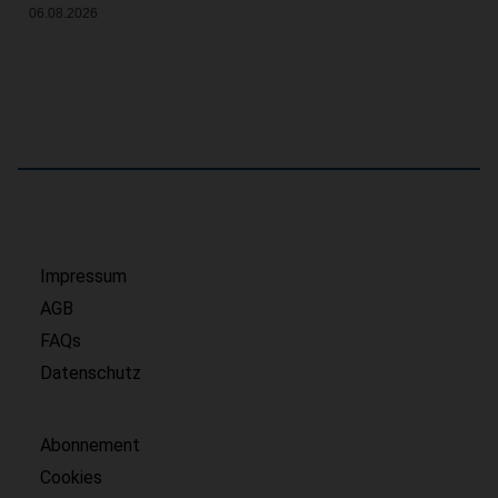
06.08.2026
Impressum
AGB
FAQs
Datenschutz
Abonnement
Cookies