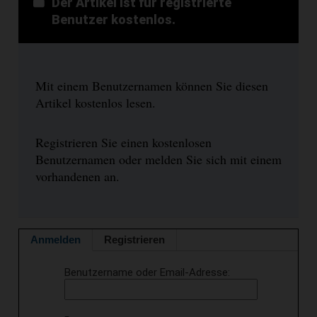
Der Artikel ist für registrierte
Benutzer kostenlos.
Mit einem Benutzernamen können Sie diesen
Artikel kostenlos lesen.
Registrieren Sie einen kostenlosen
Benutzernamen oder melden Sie sich mit einem
vorhandenen an.
Anmelden
Registrieren
Benutzername oder Email-Adresse