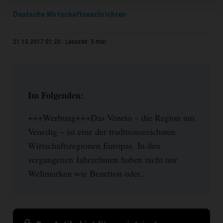
Deutsche Wirtschaftsnachrichten
5 min
21.10.2017 01:20
Lesezeit:
Im Folgenden:
+++Werbung+++Das Veneto – die Region um
Venedig – ist eine der traditionsreichsten
Wirtschaftsregionen Europas. In den
vergangenen Jahrzehnten haben nicht nur
Weltmarken wie Benetton oder...