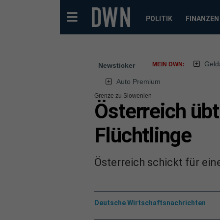
POLITIK
FINANZEN
Geld
MEIN DWN:
Newsticker
Auto Premium
Grenze zu Slowenien
Österreich üb
Flüchtlinge
Österreich schickt für ei
Deutsche Wirtschaftsnachrichten