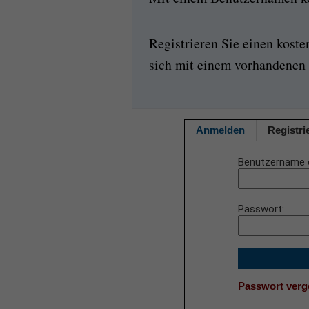
Registrieren Sie einen kost
sich mit einem vorhandenen 
Anmelden
Registri
Benutzername 
Passwort
Passwort ver