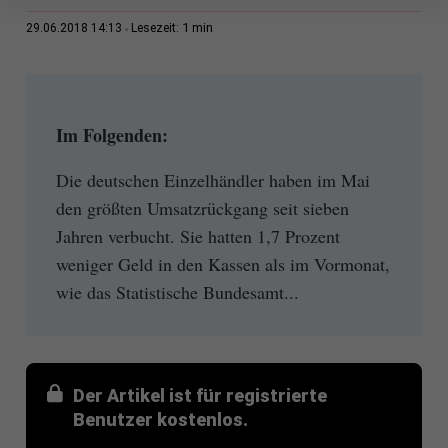
1 min
29.06.2018 14:13
Lesezeit:
Im Folgenden:
Die deutschen Einzelhändler haben im Mai
den größten Umsatzrückgang seit sieben
Jahren verbucht. Sie hatten 1,7 Prozent
weniger Geld in den Kassen als im Vormonat,
wie das Statistische Bundesamt...
Der Artikel ist für registrierte
Benutzer kostenlos.