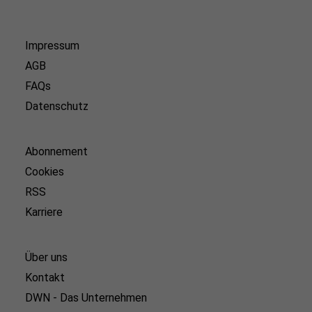
Impressum
AGB
FAQs
Datenschutz
Abonnement
Cookies
RSS
Karriere
Über uns
Kontakt
DWN - Das Unternehmen