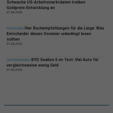
Schwache US-Arbeitsmarktdaten treiben
Goldpreis-Entwicklung an
07.08.2026
Vier Buchempfehlungen für die Liege: Was
PANORAMA
Entscheider diesen Sommer unbedingt lesen
sollten
07.08.2026
BYD Sealion 5 im Test: Viel Auto für
UNTERNEHMEN
vergleichsweise wenig Geld
07.08.2026