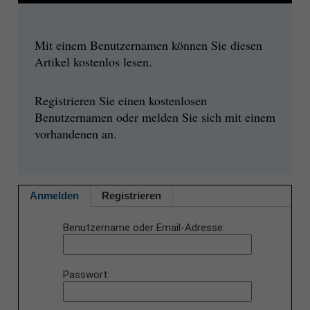
Mit einem Benutzernamen können Sie diesen
Artikel kostenlos lesen.
Registrieren Sie einen kostenlosen
Benutzernamen oder melden Sie sich mit einem
vorhandenen an.
Anmelden
Registrieren
Benutzername oder Email-Adresse
Passwort