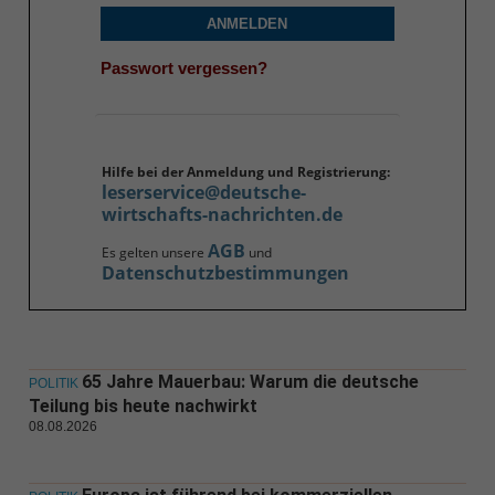
ANMELDEN
Passwort vergessen?
Hilfe bei der Anmeldung und Registrierung:
leserservice@deutsche-
wirtschafts-nachrichten.de
AGB
Es gelten unsere
und
Datenschutzbestimmungen
65 Jahre Mauerbau: Warum die deutsche
POLITIK
Teilung bis heute nachwirkt
08.08.2026