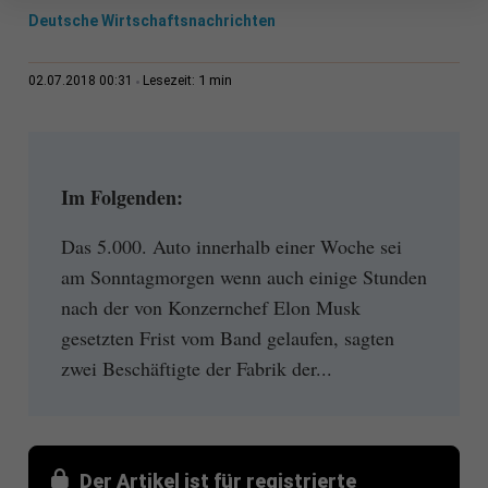
Deutsche Wirtschaftsnachrichten
1 min
02.07.2018 00:31
Lesezeit:
Im Folgenden:
Das 5.000. Auto innerhalb einer Woche sei
am Sonntagmorgen wenn auch einige Stunden
nach der von Konzernchef Elon Musk
gesetzten Frist vom Band gelaufen, sagten
zwei Beschäftigte der Fabrik der...
Der Artikel ist für registrierte