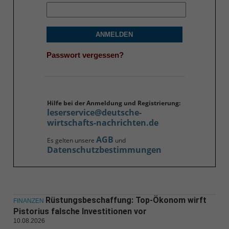
ANMELDEN
Passwort vergessen?
Hilfe bei der Anmeldung und Registrierung:
leserservice@deutsche-
wirtschafts-nachrichten.de
AGB
Es gelten unsere
und
Datenschutzbestimmungen
Rüstungsbeschaffung: Top-Ökonom wirft
FINANZEN
Pistorius falsche Investitionen vor
10.08.2026