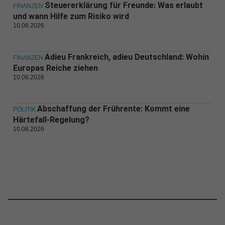
Steuererklärung für Freunde: Was erlaubt
FINANZEN
und wann Hilfe zum Risiko wird
10.08.2026
Adieu Frankreich, adieu Deutschland: Wohin
FINANZEN
Europas Reiche ziehen
10.08.2026
Abschaffung der Frührente: Kommt eine
POLITIK
Härtefall-Regelung?
10.08.2026