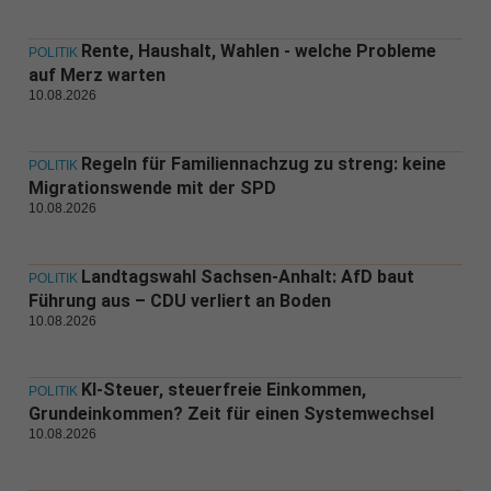
Rente, Haushalt, Wahlen - welche Probleme
POLITIK
auf Merz warten
10.08.2026
Regeln für Familiennachzug zu streng: keine
POLITIK
Migrationswende mit der SPD
10.08.2026
Landtagswahl Sachsen-Anhalt: AfD baut
POLITIK
Führung aus – CDU verliert an Boden
10.08.2026
KI-Steuer, steuerfreie Einkommen,
POLITIK
Grundeinkommen? Zeit für einen Systemwechsel
10.08.2026