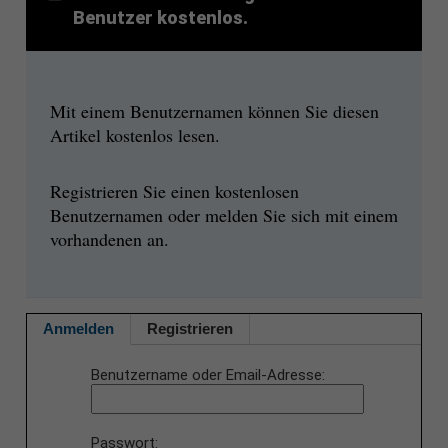
Benutzer kostenlos.
Mit einem Benutzernamen können Sie diesen
Artikel kostenlos lesen.
Registrieren Sie einen kostenlosen
Benutzernamen oder melden Sie sich mit einem
vorhandenen an.
Anmelden
Registrieren
Benutzername oder Email-Adresse
Passwort