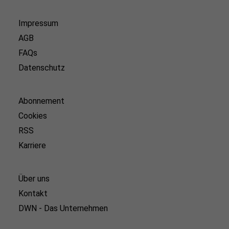
Impressum
AGB
FAQs
Datenschutz
Abonnement
Cookies
RSS
Karriere
Über uns
Kontakt
DWN - Das Unternehmen