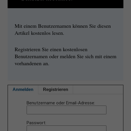
Mit einem Benutzernamen können Sie diesen
Artikel kostenlos lesen.
Registrieren Sie einen kostenlosen
Benutzernamen oder melden Sie sich mit einem
vorhandenen an.
Anmelden
Registrieren
Benutzername oder Email-Adresse
Passwort