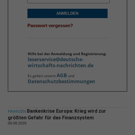
ANMELDEN
Passwort vergessen?
Hilfe bei der Anmeldung und Registrierung:
leserservice@deutsche-
wirtschafts-nachrichten.de
AGB
Es gelten unsere
und
Datenschutzbestimmungen
Bankenkrise Europa: Krieg wird zur
FINANZEN
größten Gefahr für das Finanzsystem
06.08.2026