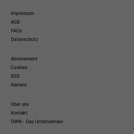
Impressum
AGB
FAQs
Datenschutz
Abonnement
Cookies
RSS
Karriere
Über uns
Kontakt
DWN - Das Unternehmen