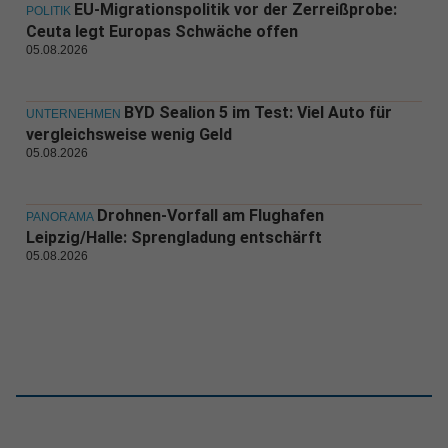
EU-Migrationspolitik vor der Zerreißprobe:
POLITIK
Ceuta legt Europas Schwäche offen
05.08.2026
BYD Sealion 5 im Test: Viel Auto für
UNTERNEHMEN
vergleichsweise wenig Geld
05.08.2026
Drohnen-Vorfall am Flughafen
PANORAMA
Leipzig/Halle: Sprengladung entschärft
05.08.2026