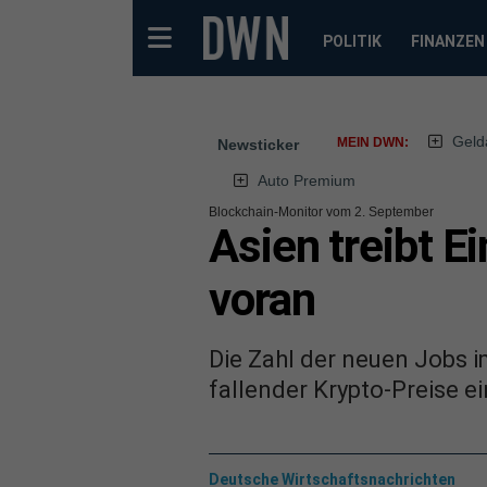
POLITIK
FINANZEN
Geld
MEIN DWN:
Newsticker
Auto Premium
Blockchain-Monitor vom 2. September
Asien treibt E
voran
Die Zahl der neuen Jobs 
fallender Krypto-Preise e
Deutsche Wirtschaftsnachrichten