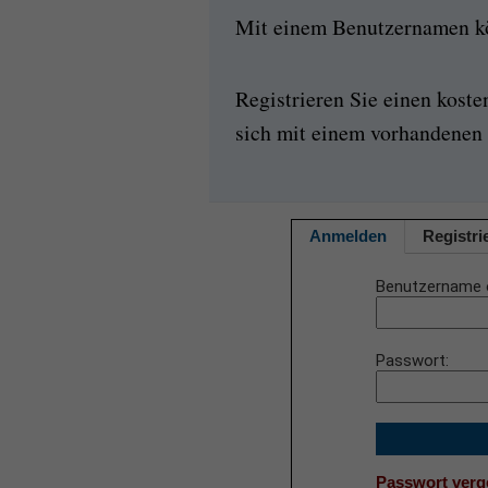
Mit einem Benutzernamen kön
Registrieren Sie einen kost
sich mit einem vorhandenen 
Anmelden
Registri
Benutzername 
Passwort
Passwort ver