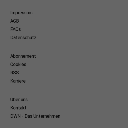
Impressum
AGB
FAQs
Datenschutz
Abonnement
Cookies
RSS
Karriere
Über uns
Kontakt
DWN - Das Unternehmen