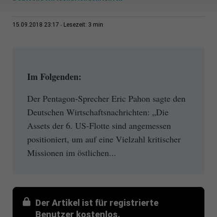
3 min
15.09.2018 23:17
Lesezeit:
Im Folgenden:
Der Pentagon-Sprecher Eric Pahon sagte den
Deutschen Wirtschaftsnachrichten: „Die
Assets der 6. US-Flotte sind angemessen
positioniert, um auf eine Vielzahl kritischer
Missionen im östlichen...
Der Artikel ist für registrierte
Benutzer kostenlos.