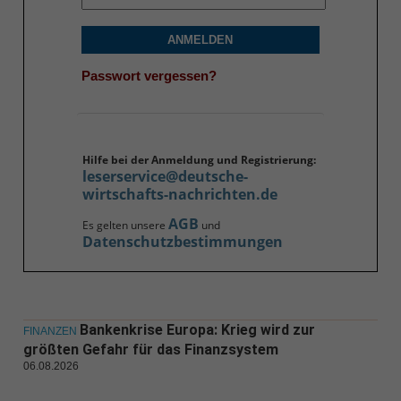
ANMELDEN
Passwort vergessen?
Hilfe bei der Anmeldung und Registrierung:
leserservice@deutsche-
wirtschafts-nachrichten.de
AGB
Es gelten unsere
und
Datenschutzbestimmungen
Bankenkrise Europa: Krieg wird zur
FINANZEN
größten Gefahr für das Finanzsystem
06.08.2026