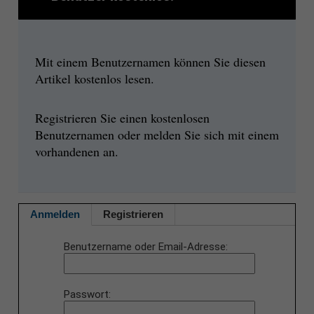
Mit einem Benutzernamen können Sie diesen
Artikel kostenlos lesen.
Registrieren Sie einen kostenlosen
Benutzernamen oder melden Sie sich mit einem
vorhandenen an.
Anmelden
Registrieren
Benutzername oder Email-Adresse
Passwort