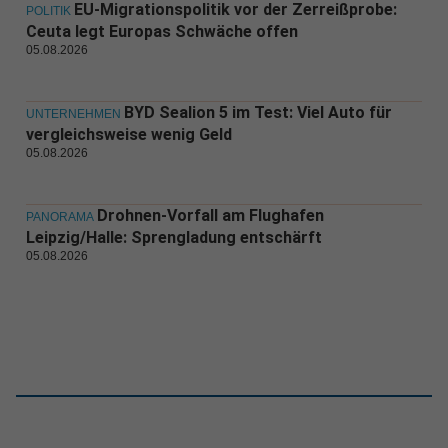
EU-Migrationspolitik vor der Zerreißprobe:
POLITIK
Ceuta legt Europas Schwäche offen
05.08.2026
BYD Sealion 5 im Test: Viel Auto für
UNTERNEHMEN
vergleichsweise wenig Geld
05.08.2026
Drohnen-Vorfall am Flughafen
PANORAMA
Leipzig/Halle: Sprengladung entschärft
05.08.2026