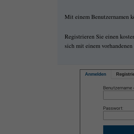
Mit einem Benutzernamen kön
Registrieren Sie einen kost
sich mit einem vorhandenen 
Anmelden
Registri
Benutzername 
Passwort