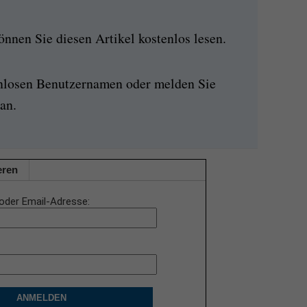
nen Sie diesen Artikel kostenlos lesen.
enlosen Benutzernamen oder melden Sie
an.
eren
oder Email-Adresse
ANMELDEN