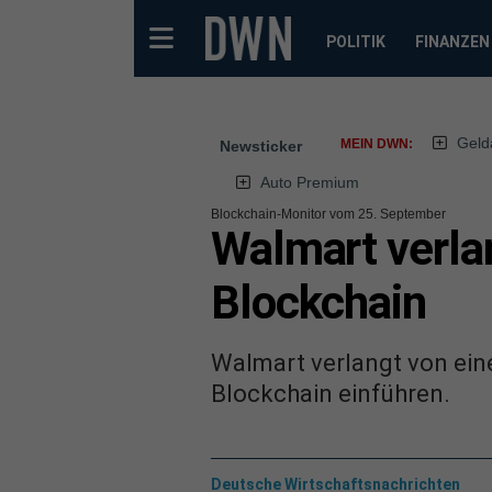
POLITIK
FINANZEN
Geld
MEIN DWN:
Newsticker
Auto Premium
Blockchain-Monitor vom 25. September
Walmart verlan
Blockchain
Walmart verlangt von eine
Blockchain einführen.
Deutsche Wirtschaftsnachrichten