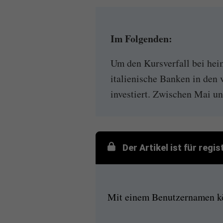
Im Folgenden:
Um den Kursverfall bei hei
italienische Banken in den 
investiert. Zwischen Mai un
Der Artikel ist für regi
Mit einem Benutzernamen kön