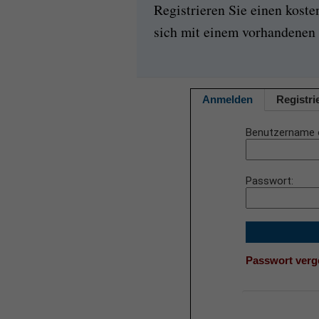
Registrieren Sie einen kost
sich mit einem vorhandenen 
Anmelden
Registri
Benutzername 
Passwort
Passwort ver