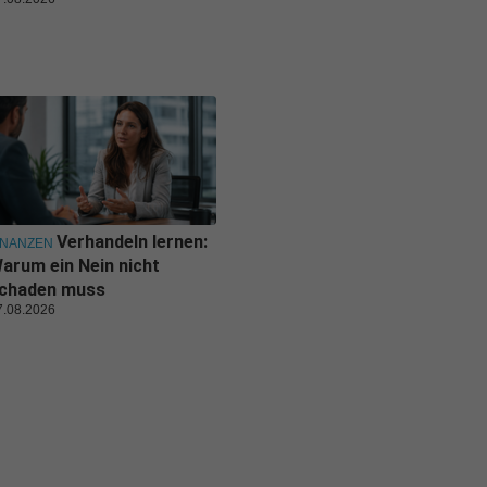
Verhandeln lernen:
INANZEN
arum ein Nein nicht
chaden muss
7.08.2026