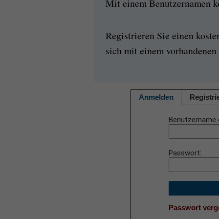
Mit einem Benutzernamen kön
Registrieren Sie einen kost
sich mit einem vorhandenen 
Anmelden
Registri
Benutzername 
Passwort
Passwort ver