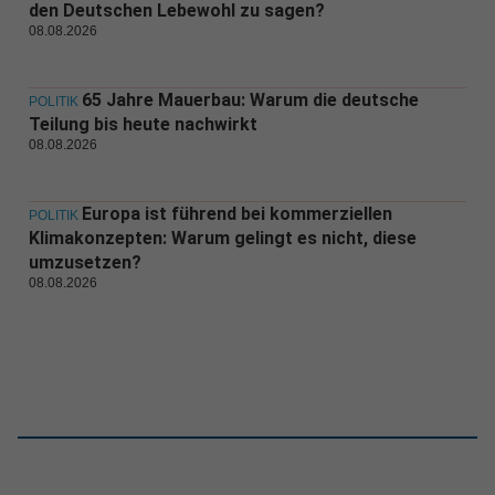
den Deutschen Lebewohl zu sagen?
08.08.2026
65 Jahre Mauerbau: Warum die deutsche
POLITIK
Teilung bis heute nachwirkt
08.08.2026
Europa ist führend bei kommerziellen
POLITIK
Klimakonzepten: Warum gelingt es nicht, diese
umzusetzen?
08.08.2026