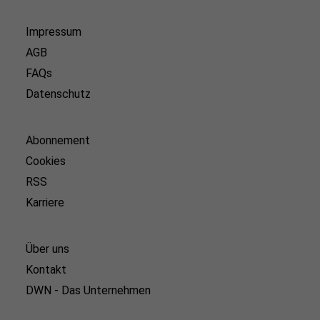
Impressum
AGB
FAQs
Datenschutz
Abonnement
Cookies
RSS
Karriere
Über uns
Kontakt
DWN - Das Unternehmen