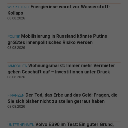
Energieriese warnt vor Wasserstoff-
WIRTSCHAFT
Kollaps
08.08.2026
Mobilisierung in Russland könnte Putins
POLITIK
größtes innenpolitisches Risiko werden
08.08.2026
Wohnungsmarkt: Immer mehr Vermieter
IMMOBILIEN
geben Geschäft auf – Investitionen unter Druck
08.08.2026
Der Tod, das Erbe und das Geld: Fragen, die
FINANZEN
Sie sich bisher nicht zu stellen getraut haben
08.08.2026
Volvo ES90 im Test: Ein guter Grund,
UNTERNEHMEN