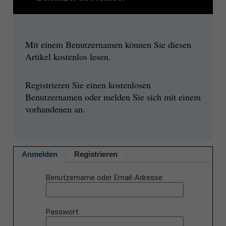
Mit einem Benutzernamen können Sie diesen
Artikel kostenlos lesen.
Registrieren Sie einen kostenlosen
Benutzernamen oder melden Sie sich mit einem
vorhandenen an.
Anmelden
Registrieren
Benutzername oder Email-Adresse
Passwort