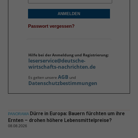
ANMELDEN
Passwort vergessen?
Hilfe bei der Anmeldung und Registrierung:
leserservice@deutsche-
wirtschafts-nachrichten.de
AGB
Es gelten unsere
und
Datenschutzbestimmungen
Dürre in Europa: Bauern fürchten um ihre
PANORAMA
Ernten – drohen höhere Lebensmittelpreise?
08.08.2026