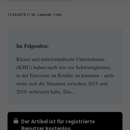
1 min
13.04.2019 11:36
Lesezeit:
Im Folgenden:
Kleine und mittelständische Unternehmen
(KMU) haben nach wie vor Schwierigkeiten,
in der Eurozone an Kredite zu kommen - auch
wenn sich die Situation zwischen 2015 und
2018 verbessert habe. Das...
Der Artikel ist für registrierte
Benutzer kostenlos.