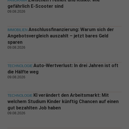
PANORAMA
gefährlich E-Scooter sind
09.08.2026
Anschlussfinanzierung: Warum sich der
IMMOBILIEN
Angebotsvergleich auszahlt – jetzt bares Geld
sparen
09.08.2026
Auto-Wertverlust: In drei Jahren ist oft
TECHNOLOGIE
die Hälfte weg
09.08.2026
KI verändert den Arbeitsmarkt: Mit
TECHNOLOGIE
welchem Studium Kinder künftig Chancen auf einen
gut bezahlten Job haben
09.08.2026