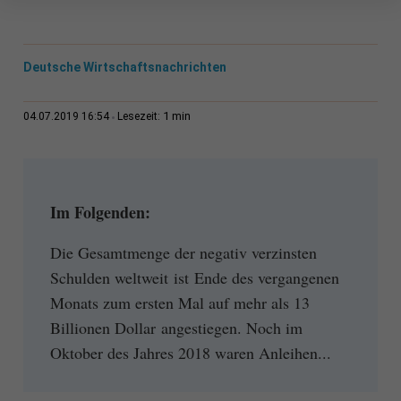
Deutsche Wirtschaftsnachrichten
1 min
04.07.2019 16:54
Lesezeit:
Im Folgenden:
Die Gesamtmenge der negativ verzinsten
Schulden weltweit ist Ende des vergangenen
Monats zum ersten Mal auf mehr als 13
Billionen Dollar angestiegen. Noch im
Oktober des Jahres 2018 waren Anleihen...