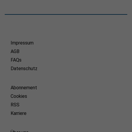
Impressum
AGB
FAQs
Datenschutz
Abonnement
Cookies
RSS
Karriere