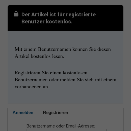
Der Artikel ist für registrierte
Benutzer kostenlos.
Mit einem Benutzernamen können Sie diesen
Artikel kostenlos lesen.
Registrieren Sie einen kostenlosen
Benutzernamen oder melden Sie sich mit einem
vorhandenen an.
Anmelden
Registrieren
Benutzername oder Email-Adresse