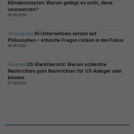
Klimakonzepten: Warum gelingt es nicht, diese
umzusetzen?
08.08.2026
KI-Unternehmen setzen auf
TECHNOLOGIE
Philosophen – ethische Fragen rücken in den Fokus
08.08.2026
US-Marktbericht: Warum schlechte
FINANZEN
Nachrichten gute Nachrichten für US-Anleger sein
können
07.08.2026