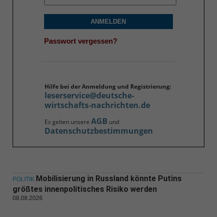
ANMELDEN
Passwort vergessen?
Hilfe bei der Anmeldung und Registrierung:
leserservice@deutsche-
wirtschafts-nachrichten.de
AGB
Es gelten unsere
und
Datenschutzbestimmungen
Mobilisierung in Russland könnte Putins
POLITIK
größtes innenpolitisches Risiko werden
08.08.2026