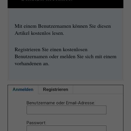
Mit einem Benutzernamen können Sie diesen
Artikel kostenlos lesen.
Registrieren Sie einen kostenlosen
Benutzernamen oder melden Sie sich mit einem
vorhandenen an.
Anmelden
Registrieren
Benutzername oder Email-Adresse
Passwort