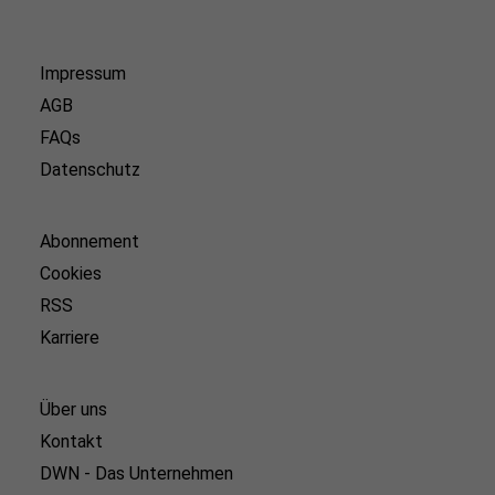
Impressum
AGB
FAQs
Datenschutz
Abonnement
Cookies
RSS
Karriere
Über uns
Kontakt
DWN - Das Unternehmen