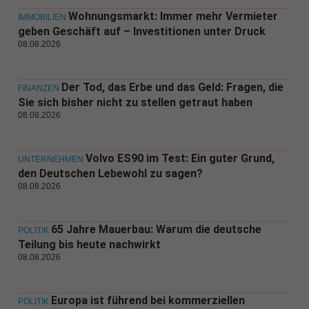
Wohnungsmarkt: Immer mehr Vermieter
IMMOBILIEN
geben Geschäft auf – Investitionen unter Druck
08.08.2026
Der Tod, das Erbe und das Geld: Fragen, die
FINANZEN
Sie sich bisher nicht zu stellen getraut haben
08.08.2026
Volvo ES90 im Test: Ein guter Grund,
UNTERNEHMEN
den Deutschen Lebewohl zu sagen?
08.08.2026
65 Jahre Mauerbau: Warum die deutsche
POLITIK
Teilung bis heute nachwirkt
08.08.2026
Europa ist führend bei kommerziellen
POLITIK