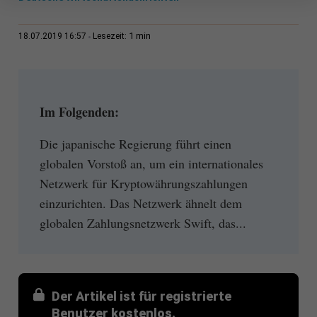
1 min
18.07.2019 16:57
Lesezeit:
Im Folgenden:
Die japanische Regierung führt einen
globalen Vorstoß an, um ein internationales
Netzwerk für Kryptowährungszahlungen
einzurichten. Das Netzwerk ähnelt dem
globalen Zahlungsnetzwerk Swift, das...
Der Artikel ist für registrierte
Benutzer kostenlos.