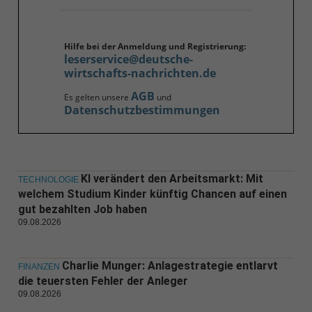
Hilfe bei der Anmeldung und Registrierung:
leserservice@deutsche-
wirtschafts-nachrichten.de
AGB
Es gelten unsere
und
Datenschutzbestimmungen
KI verändert den Arbeitsmarkt: Mit
TECHNOLOGIE
welchem Studium Kinder künftig Chancen auf einen
gut bezahlten Job haben
09.08.2026
Charlie Munger: Anlagestrategie entlarvt
FINANZEN
die teuersten Fehler der Anleger
09.08.2026