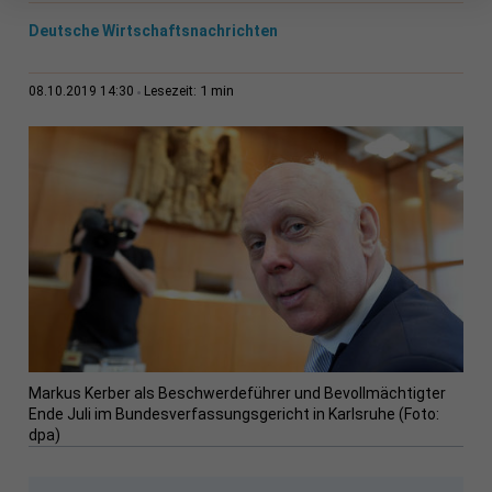
Deutsche Wirtschaftsnachrichten
1 min
08.10.2019 14:30
Lesezeit:
Markus Kerber als Beschwerdeführer und Bevollmächtigter
Ende Juli im Bundesverfassungsgericht in Karlsruhe (Foto:
dpa)