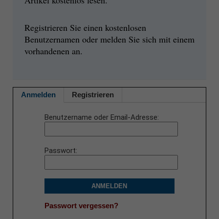
Registrieren Sie einen kostenlosen
Benutzernamen oder melden Sie sich mit einem
vorhandenen an.
Anmelden
Registrieren
Benutzername oder Email-Adresse
Passwort
ANMELDEN
Passwort vergessen?