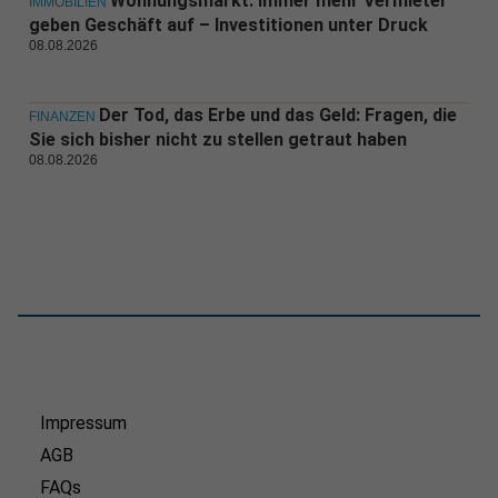
Wohnungsmarkt: Immer mehr Vermieter
IMMOBILIEN
geben Geschäft auf – Investitionen unter Druck
08.08.2026
Der Tod, das Erbe und das Geld: Fragen, die
FINANZEN
Sie sich bisher nicht zu stellen getraut haben
08.08.2026
Impressum
AGB
FAQs