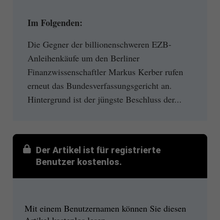
Im Folgenden:
Die Gegner der billionenschweren EZB-
Anleihenkäufe um den Berliner
Finanzwissenschaftler Markus Kerber rufen
erneut das Bundesverfassungsgericht an.
Hintergrund ist der jüngste Beschluss der...
Der Artikel ist für registrierte
Benutzer kostenlos.
Mit einem Benutzernamen können Sie diesen
Artikel kostenlos lesen.