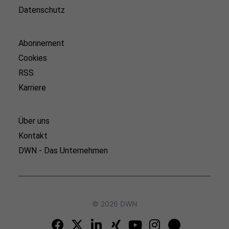
Datenschutz
Abonnement
Cookies
RSS
Karriere
Über uns
Kontakt
DWN - Das Unternehmen
© 2026 DWN