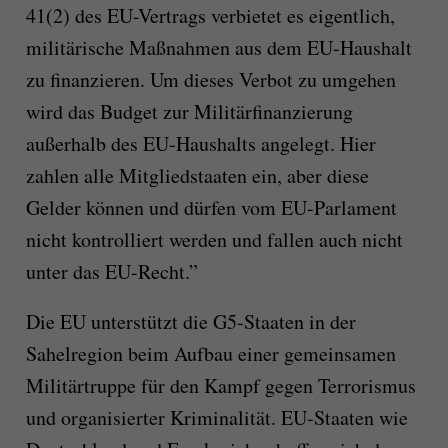
41(2) des EU-Vertrags verbietet es eigentlich,
militärische Maßnahmen aus dem EU-Haushalt
zu finanzieren. Um dieses Verbot zu umgehen
wird das Budget zur Militärfinanzierung
außerhalb des EU-Haushalts angelegt. Hier
zahlen alle Mitgliedstaaten ein, aber diese
Gelder können und dürfen vom EU-Parlament
nicht kontrolliert werden und fallen auch nicht
unter das EU-Recht.”
Die EU unterstützt die G5-Staaten in der
Sahelregion beim Aufbau einer gemeinsamen
Militärtruppe für den Kampf gegen Terrorismus
und organisierter Kriminalität. EU-Staaten wie