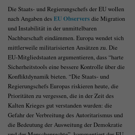
Die Staats- und Regierungschefs der EU wollen
EU Observers
nach Angaben des
die Migration
und Instabilität in der unmittelbaren
Nachbarschaft eindämmen. Europa wendet sich
mittlerweile militarisierten Ansätzen zu. Die
EU-Mitgliedstaaten argumentieren, dass “harte
Sicherheitstools eine bessere Kontrolle über die
Konfliktdynamik bieten. “Die Staats- und
Regierungschefs Europas riskieren heute, die
Prioritäten zu vergessen, die in der Zeit des
Kalten Krieges gut verstanden wurden: die
Gefahr der Verbreitung des Autoritarismus und
die Bedeutung der Ausweitung der Demokratie
und der Menschenrechte”, kommentiert der EU