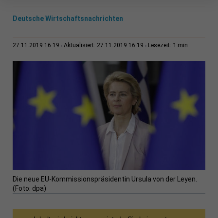
Deutsche Wirtschaftsnachrichten
1 min
27.11.2019 16:19
Aktualisiert: 27.11.2019 16:19
Lesezeit:
Die neue EU-Kommissionspräsidentin Ursula von der Leyen.
(Foto: dpa)