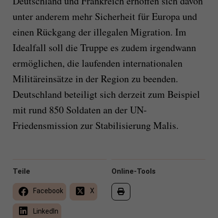
Deutschland und Frankreich erhoffen sich davon
unter anderem mehr Sicherheit für Europa und
einen Rückgang der illegalen Migration. Im
Idealfall soll die Truppe es zudem irgendwann
ermöglichen, die laufenden internationalen
Militäreinsätze in der Region zu beenden.
Deutschland beteiligt sich derzeit zum Beispiel
mit rund 850 Soldaten an der UN-
Friedensmission zur Stabilisierung Malis.
Teile
Online-Tools
Facebook
X
LinkedIn