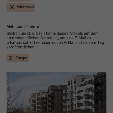
Whatsapp
Mehr zum Thema
Bleiben Sie über das Thema dieses Artikels auf dem
Laufenden Klicken Sie auf [+], um eine E-Mail zu
erhalten, sobald wir einen neuen Artikel mit diesem Tag
veröffentlichen
Europa