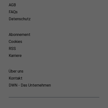
AGB
FAQs
Datenschutz
Abonnement
Cookies
RSS
Karriere
Über uns
Kontakt
DWN - Das Unternehmen