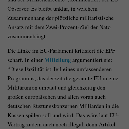
Observer. Es bleibt unklar, in welchem
Zusammenhang der plötzliche militaristische
Ansatz mit dem Zwei-Prozent-Ziel der Nato
zusammenhängt.
Die Linke im EU-Parlament kritisiert die EPF
Mitteilung
scharf. In einer
argumentiert sie:
“Diese Fazilität ist Teil eines umfassenderen
Programms, das derzeit die gesamte EU in eine
Militärunion umbaut und gleichzeitig den
großen europäischen und allen voran auch
deutschen Rüstungskonzernen Milliarden in die
Kassen spülen soll und wird. Das wäre laut EU-
Vertrag zudem auch noch illegal, denn Artikel