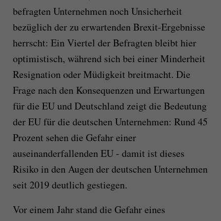
befragten Unternehmen noch Unsicherheit
bezüglich der zu erwartenden Brexit-Ergebnisse
herrscht: Ein Viertel der Befragten bleibt hier
optimistisch, während sich bei einer Minderheit
Resignation oder Müdigkeit breitmacht. Die
Frage nach den Konsequenzen und Erwartungen
für die EU und Deutschland zeigt die Bedeutung
der EU für die deutschen Unternehmen: Rund 45
Prozent sehen die Gefahr einer
auseinanderfallenden EU - damit ist dieses
Risiko in den Augen der deutschen Unternehmen
seit 2019 deutlich gestiegen.
Vor einem Jahr stand die Gefahr eines