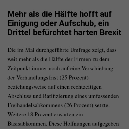
Mehr als die Hälfte hofft auf
Einigung oder Aufschub, ein
Drittel befürchtet harten Brexit
Die im Mai durchgeführte Umfrage zeigt, dass
weit mehr als die Hälfte der Firmen zu dem
Zeitpunkt immer noch auf eine Verschiebung
der Verhandlungsfrist (25 Prozent)
beziehungsweise auf einen rechtzeitigen
Abschluss und Ratifizierung eines umfassenden
Freihandelsabkommens (26 Prozent) setzte.
Weitere 18 Prozent erwarten ein
Basisabkommen. Diese Hoffnungen aufgegeben