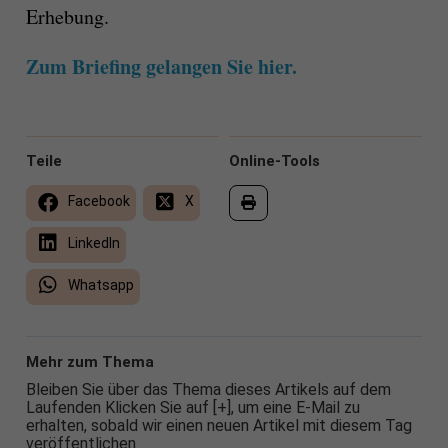
Erhebung.
Zum Briefing gelangen Sie hier.
Teile
Online-Tools
Facebook
X
LinkedIn
Whatsapp
Mehr zum Thema
Bleiben Sie über das Thema dieses Artikels auf dem
Laufenden Klicken Sie auf [+], um eine E-Mail zu
erhalten, sobald wir einen neuen Artikel mit diesem Tag
veröffentlichen