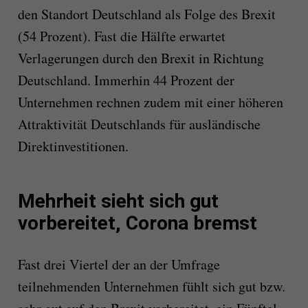
den Standort Deutschland als Folge des Brexit
(54 Prozent). Fast die Hälfte erwartet
Verlagerungen durch den Brexit in Richtung
Deutschland. Immerhin 44 Prozent der
Unternehmen rechnen zudem mit einer höheren
Attraktivität Deutschlands für ausländische
Direktinvestitionen.
Mehrheit sieht sich gut
vorbereitet, Corona bremst
Fast drei Viertel der an der Umfrage
teilnehmenden Unternehmen fühlt sich gut bzw.