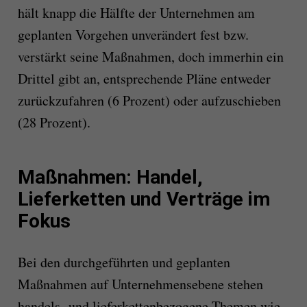
hält knapp die Hälfte der Unternehmen am
geplanten Vorgehen unverändert fest bzw.
verstärkt seine Maßnahmen, doch immerhin ein
Drittel gibt an, entsprechende Pläne entweder
zurückzufahren (6 Prozent) oder aufzuschieben
(28 Prozent).
Maßnahmen: Handel,
Lieferketten und Verträge im
Fokus
Bei den durchgeführten und geplanten
Maßnahmen auf Unternehmensebene stehen
handels- und lieferkettenbezogene Themen wie