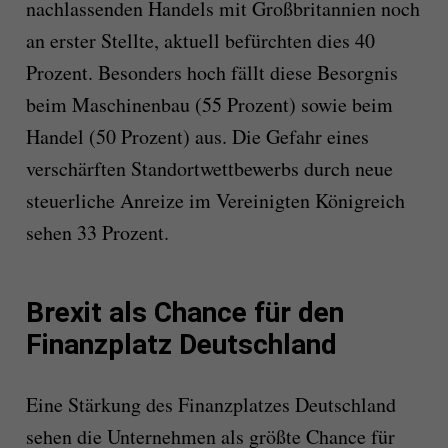
nachlassenden Handels mit Großbritannien noch
an erster Stellte, aktuell befürchten dies 40
Prozent. Besonders hoch fällt diese Besorgnis
beim Maschinenbau (55 Prozent) sowie beim
Handel (50 Prozent) aus. Die Gefahr eines
verschärften Standortwettbewerbs durch neue
steuerliche Anreize im Vereinigten Königreich
sehen 33 Prozent.
Brexit als Chance für den
Finanzplatz Deutschland
Eine Stärkung des Finanzplatzes Deutschland
sehen die Unternehmen als größte Chance für