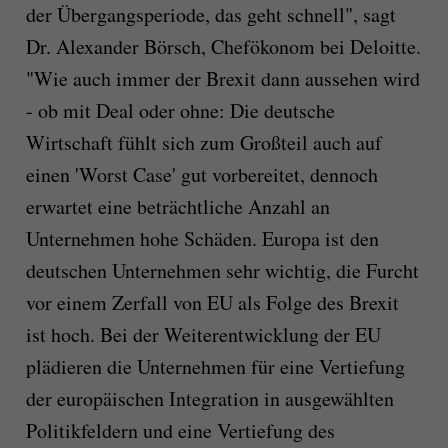
der Übergangsperiode, das geht schnell", sagt
Dr. Alexander Börsch, Chefökonom bei Deloitte.
"Wie auch immer der Brexit dann aussehen wird
- ob mit Deal oder ohne: Die deutsche
Wirtschaft fühlt sich zum Großteil auch auf
einen 'Worst Case' gut vorbereitet, dennoch
erwartet eine beträchtliche Anzahl an
Unternehmen hohe Schäden. Europa ist den
deutschen Unternehmen sehr wichtig, die Furcht
vor einem Zerfall von EU als Folge des Brexit
ist hoch. Bei der Weiterentwicklung der EU
plädieren die Unternehmen für eine Vertiefung
der europäischen Integration in ausgewählten
Politikfeldern und eine Vertiefung des