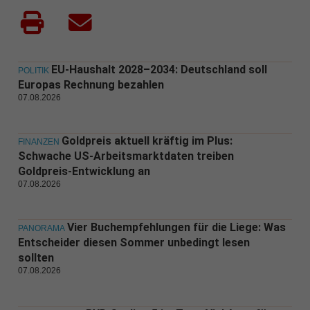
EU-Haushalt 2028–2034: Deutschland soll
POLITIK
Europas Rechnung bezahlen
07.08.2026
Goldpreis aktuell kräftig im Plus:
FINANZEN
Schwache US-Arbeitsmarktdaten treiben
Goldpreis-Entwicklung an
07.08.2026
Vier Buchempfehlungen für die Liege: Was
PANORAMA
Entscheider diesen Sommer unbedingt lesen
sollten
07.08.2026