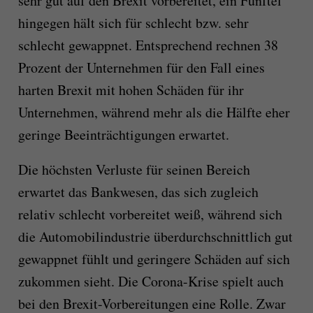
sehr gut auf den Brexit vorbereitet, ein Fünftel
hingegen hält sich für schlecht bzw. sehr
schlecht gewappnet. Entsprechend rechnen 38
Prozent der Unternehmen für den Fall eines
harten Brexit mit hohen Schäden für ihr
Unternehmen, während mehr als die Hälfte eher
geringe Beeinträchtigungen erwartet.
Die höchsten Verluste für seinen Bereich
erwartet das Bankwesen, das sich zugleich
relativ schlecht vorbereitet weiß, während sich
die Automobilindustrie überdurchschnittlich gut
gewappnet fühlt und geringere Schäden auf sich
zukommen sieht. Die Corona-Krise spielt auch
bei den Brexit-Vorbereitungen eine Rolle. Zwar