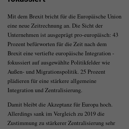
Mit dem Brexit bricht für die Europäische Union
eine neue Zeitrechnung an. Die Sicht der
Unternehmen ist ausgeprägt pro-europäisch: 43
Prozent befürworten für die Zeit nach dem
Brexit eine vertiefte europäische Integration -
fokussiert auf ausgewählte Politikfelder wie
Außen- und Migrationspolitik. 25 Prozent
plädieren für eine stärkere allgemeine
Integration und Zentralisierung.
Damit bleibt die Akzeptanz für Europa hoch.
Allerdings sank im Vergleich zu 2019 die
Zustimmung zu stärkerer Zentralisierung sehr