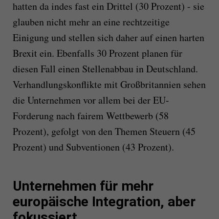
hatten da indes fast ein Drittel (30 Prozent) - sie
glauben nicht mehr an eine rechtzeitige
Einigung und stellen sich daher auf einen harten
Brexit ein. Ebenfalls 30 Prozent planen für
diesen Fall einen Stellenabbau in Deutschland.
Verhandlungskonflikte mit Großbritannien sehen
die Unternehmen vor allem bei der EU-
Forderung nach fairem Wettbewerb (58
Prozent), gefolgt von den Themen Steuern (45
Prozent) und Subventionen (43 Prozent).
Unternehmen für mehr
europäische Integration, aber
fokussiert