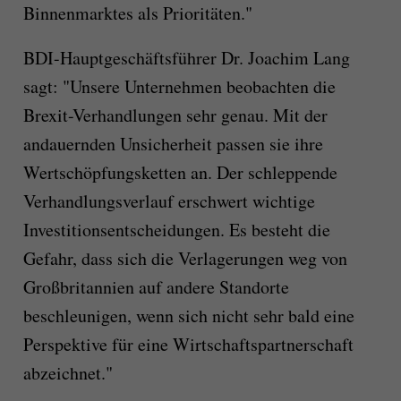
Binnenmarktes als Prioritäten."
BDI-Hauptgeschäftsführer Dr. Joachim Lang
sagt: "Unsere Unternehmen beobachten die
Brexit-Verhandlungen sehr genau. Mit der
andauernden Unsicherheit passen sie ihre
Wertschöpfungsketten an. Der schleppende
Verhandlungsverlauf erschwert wichtige
Investitionsentscheidungen. Es besteht die
Gefahr, dass sich die Verlagerungen weg von
Großbritannien auf andere Standorte
beschleunigen, wenn sich nicht sehr bald eine
Perspektive für eine Wirtschaftspartnerschaft
abzeichnet."