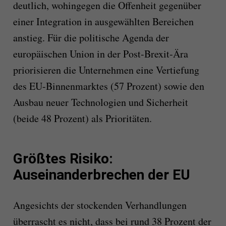
deutlich, wohingegen die Offenheit gegenüber
einer Integration in ausgewählten Bereichen
anstieg. Für die politische Agenda der
europäischen Union in der Post-Brexit-Ära
priorisieren die Unternehmen eine Vertiefung
des EU-Binnenmarktes (57 Prozent) sowie den
Ausbau neuer Technologien und Sicherheit
(beide 48 Prozent) als Prioritäten.
Größtes Risiko:
Auseinanderbrechen der EU
Angesichts der stockenden Verhandlungen
überrascht es nicht, dass bei rund 38 Prozent der