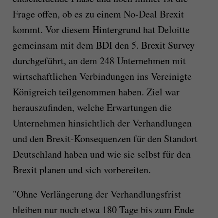
Frage offen, ob es zu einem No-Deal Brexit
kommt. Vor diesem Hintergrund hat Deloitte
gemeinsam mit dem BDI den 5. Brexit Survey
durchgeführt, an dem 248 Unternehmen mit
wirtschaftlichen Verbindungen ins Vereinigte
Königreich teilgenommen haben. Ziel war
herauszufinden, welche Erwartungen die
Unternehmen hinsichtlich der Verhandlungen
und den Brexit-Konsequenzen für den Standort
Deutschland haben und wie sie selbst für den
Brexit planen und sich vorbereiten.
"Ohne Verlängerung der Verhandlungsfrist
bleiben nur noch etwa 180 Tage bis zum Ende