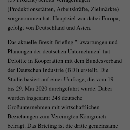
(Produktionsstätten, Arbeitskräfte, Zielmärkte)
vorgenommen hat. Hauptziel war dabei Europa,
gefolgt von Deutschland und Asien.
Das aktuelle Brexit Briefing "Erwartungen und
Planungen der deutschen Unternehmen" hat
Deloitte in Kooperation mit dem Bundesverband
der Deutschen Industrie (BDI) erstellt. Die
Studie basiert auf einer Umfrage, die vom 19.
bis 29. Mai 2020 durchgeführt wurde. Dabei
wurden insgesamt 248 deutsche
Großunternehmen mit wirtschaftlichen
Beziehungen zum Vereinigten Königreich
befragt. Das Briefing ist die dritte gemeinsame