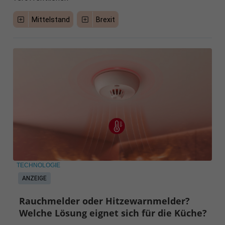
Mittelstand
Brexit
TECHNOLOGIE
ANZEIGE
Rauchmelder oder Hitzewarnmelder?
Welche Lösung eignet sich für die Küche?