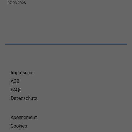
07.08.2026
Impressum
AGB
FAQs
Datenschutz
Abonnement
Cookies