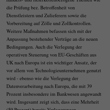
die Prüfung bez. Betroffenheit von
Dienstleistern und Zulieferern sowie die
Vorbereitung auf Zölle und Zollkontrollen.
Weitere Maßnahmen befassen sich mit der
Anpassung bestehender Verträge an die neuen
Bedingungen. Auch die Verlegung der
operativen Steuerung von EU-Geschäften aus
UK nach Europa ist ein wichtiger Ansatz, der
vor allem von Technologieunternehmen genutzt
wird - ebenso wie die Verlegung der
Datenverarbeitung nach Europa, die mit 39
Prozent insbesondere im Bankwesen angewandt
wird. Insgesamt zeigt sich, dass eine Mehrheit
(59 Prozent) bereits Verlagerungen