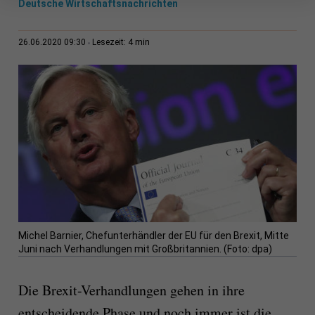
Deutsche Wirtschaftsnachrichten
4 min
26.06.2020 09:30
Lesezeit:
Michel Barnier, Chefunterhändler der EU für den Brexit, Mitte
Juni nach Verhandlungen mit Großbritannien. (Foto: dpa)
Die Brexit-Verhandlungen gehen in ihre
entscheidende Phase und noch immer ist die