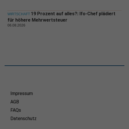
19 Prozent auf alles?: Ifo-Chef plädiert
WIRTSCHAFT
für höhere Mehrwertsteuer
06.08.2026
Impressum
AGB
FAQs
Datenschutz