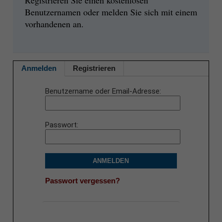
Registrieren Sie einen kostenlosen
Benutzernamen oder melden Sie sich mit einem
vorhandenen an.
Anmelden
Registrieren
Benutzername oder Email-Adresse
Passwort
ANMELDEN
Passwort vergessen?