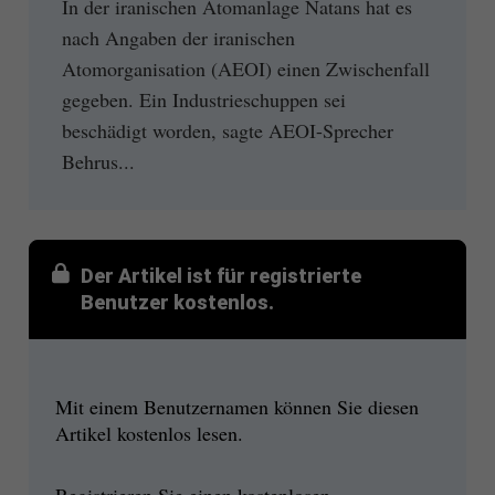
In der iranischen Atomanlage Natans hat es
nach Angaben der iranischen
Atomorganisation (AEOI) einen Zwischenfall
gegeben. Ein Industrieschuppen sei
beschädigt worden, sagte AEOI-Sprecher
Behrus...
Der Artikel ist für registrierte
Benutzer kostenlos.
Mit einem Benutzernamen können Sie diesen
Artikel kostenlos lesen.