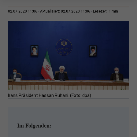
1 min
02.07.2020 11:06
Aktualisiert: 02.07.2020 11:06
Lesezeit:
Irans Präsident Hassan Ruhani. (Foto: dpa)
Im Folgenden: