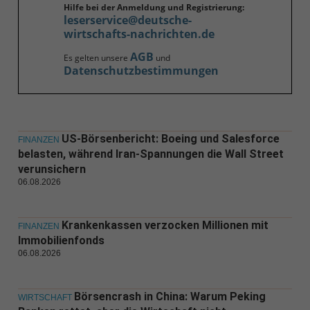
Hilfe bei der Anmeldung und Registrierung:
leserservice@deutsche-
wirtschafts-nachrichten.de
AGB
Es gelten unsere
und
Datenschutzbestimmungen
US-Börsenbericht: Boeing und Salesforce
FINANZEN
belasten, während Iran-Spannungen die Wall Street
verunsichern
06.08.2026
Krankenkassen verzocken Millionen mit
FINANZEN
Immobilienfonds
06.08.2026
Börsencrash in China: Warum Peking
WIRTSCHAFT