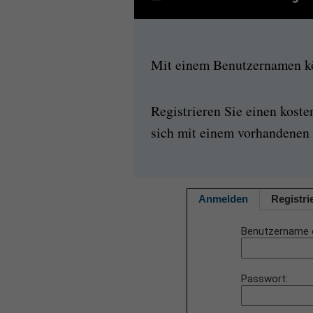
Mit einem Benutzernamen kön
Registrieren Sie einen kost
sich mit einem vorhandenen 
Anmelden
Registri
Benutzername 
Passwort