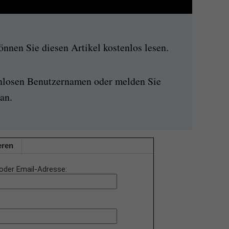
nen Sie diesen Artikel kostenlos lesen.
enlosen Benutzernamen oder melden Sie
an.
eren
oder Email-Adresse