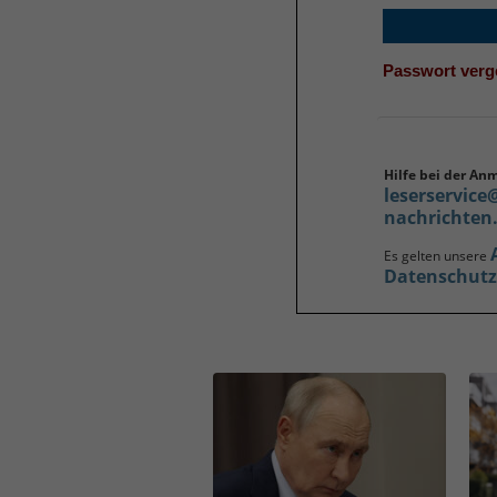
Passwort ver
Hilfe bei der An
leserservice
nachrichten
Es gelten unsere
Datenschut