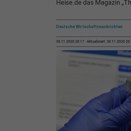
Heise.de das Magazin „The
Deutsche Wirtschaftsnachrichten
30.11.2020 20:17
Aktualisiert: 30.11.2020 20