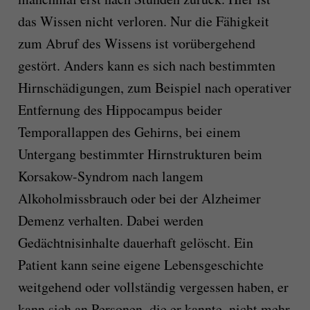
das Wissen nicht verloren. Nur die Fähigkeit
zum Abruf des Wissens ist vorübergehend
gestört. Anders kann es sich nach bestimmten
Hirnschädigungen, zum Beispiel nach operativer
Entfernung des Hippocampus beider
Temporallappen des Gehirns, bei einem
Untergang bestimmter Hirnstrukturen beim
Korsakow-Syndrom nach langem
Alkoholmissbrauch oder bei der Alzheimer
Demenz verhalten. Dabei werden
Gedächtnisinhalte dauerhaft gelöscht. Ein
Patient kann seine eigene Lebensgeschichte
weitgehend oder vollständig vergessen haben, er
kann sich an Personen, die er kannte, nicht mehr