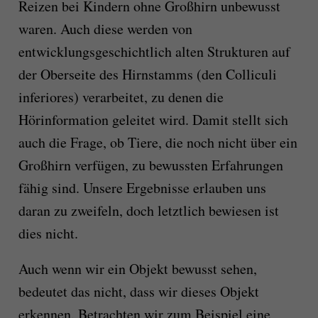
Reizen bei Kindern ohne Großhirn unbewusst
waren. Auch diese werden von
entwicklungsgeschichtlich alten Strukturen auf
der Oberseite des Hirnstamms (den Colliculi
inferiores) verarbeitet, zu denen die
Hörinformation geleitet wird. Damit stellt sich
auch die Frage, ob Tiere, die noch nicht über ein
Großhirn verfügen, zu bewussten Erfahrungen
fähig sind. Unsere Ergebnisse erlauben uns
daran zu zweifeln, doch letztlich bewiesen ist
dies nicht.
Auch wenn wir ein Objekt bewusst sehen,
bedeutet das nicht, dass wir dieses Objekt
erkennen. Betrachten wir zum Beispiel eine