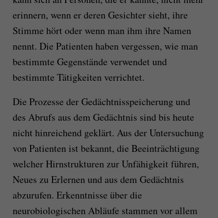
erinnern, wenn er deren Gesichter sieht, ihre
Stimme hört oder wenn man ihm ihre Namen
nennt. Die Patienten haben vergessen, wie man
bestimmte Gegenstände verwendet und
bestimmte Tätigkeiten verrichtet.
Die Prozesse der Gedächtnisspeicherung und
des Abrufs aus dem Gedächtnis sind bis heute
nicht hinreichend geklärt. Aus der Untersuchung
von Patienten ist bekannt, die Beeinträchtigung
welcher Hirnstrukturen zur Unfähigkeit führen,
Neues zu Erlernen und aus dem Gedächtnis
abzurufen. Erkenntnisse über die
neurobiologischen Abläufe stammen vor allem