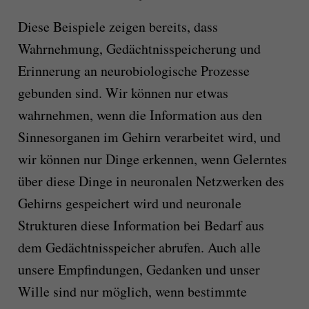
Diese Beispiele zeigen bereits, dass
Wahrnehmung, Gedächtnisspeicherung und
Erinnerung an neurobiologische Prozesse
gebunden sind. Wir können nur etwas
wahrnehmen, wenn die Information aus den
Sinnesorganen im Gehirn verarbeitet wird, und
wir können nur Dinge erkennen, wenn Gelerntes
über diese Dinge in neuronalen Netzwerken des
Gehirns gespeichert wird und neuronale
Strukturen diese Information bei Bedarf aus
dem Gedächtnisspeicher abrufen. Auch alle
unsere Empfindungen, Gedanken und unser
Wille sind nur möglich, wenn bestimmte