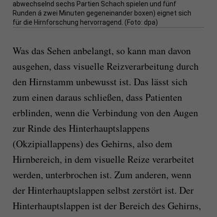
abwechselnd sechs Partien Schach spielen und fünf
Runden á zwei Minuten gegeneinander boxen) eignet sich
für die Hirnforschung hervorragend. (Foto: dpa)
Was das Sehen anbelangt, so kann man davon
ausgehen, dass visuelle Reizverarbeitung durch
den Hirnstamm unbewusst ist. Das lässt sich
zum einen daraus schließen, dass Patienten
erblinden, wenn die Verbindung von den Augen
zur Rinde des Hinterhauptslappens
(Okzipiallappens) des Gehirns, also dem
Hirnbereich, in dem visuelle Reize verarbeitet
werden, unterbrochen ist. Zum anderen, wenn
der Hinterhauptslappen selbst zerstört ist. Der
Hinterhauptslappen ist der Bereich des Gehirns,