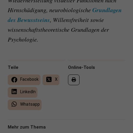
Wiederherstellung visueller Funktionen nach
Grundlagen
Hirnschädigung, neurobiologische
des Bewusstseins
, Willensfreiheit sowie
wissenschaftstheoretische Grundlagen der
Psychologie.
Teile
Online-Tools
Facebook
X
LinkedIn
Whatsapp
Mehr zum Thema