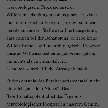
neurobiologische Prozesse unseren
Willensentscheidungen vorausgehen. Präzisiert
man die fraglichen Begriffe, so zeigt sich, wie
bereits an anderer Stelle detailliert ausgeführt,
dass es sich bei der Behauptung, es gebe keine
Willensfreiheit, weil neurobiologische Prozesse
unseren Willensentscheidungen vorausgehen,
um nichts als eine inhaltsleere,
pseudowissenschaftliche Aussage handelt.
Zudem entsteht das Bereitschaftspotential nicht
plötzlich „aus dem Nichts“. Das
Bereitschaftspotential ist das Ergebnis
neurobiologischer Prozesse in unserem Gehirn,