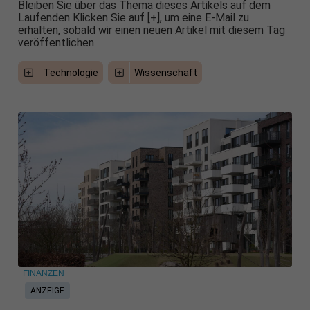
Bleiben Sie über das Thema dieses Artikels auf dem
Laufenden Klicken Sie auf [+], um eine E-Mail zu
erhalten, sobald wir einen neuen Artikel mit diesem Tag
veröffentlichen
Technologie
Wissenschaft
FINANZEN
ANZEIGE