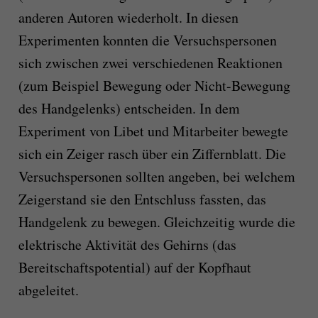
anderen Autoren wiederholt. In diesen
Experimenten konnten die Versuchspersonen
sich zwischen zwei verschiedenen Reaktionen
(zum Beispiel Bewegung oder Nicht-Bewegung
des Handgelenks) entscheiden. In dem
Experiment von Libet und Mitarbeiter bewegte
sich ein Zeiger rasch über ein Ziffernblatt. Die
Versuchspersonen sollten angeben, bei welchem
Zeigerstand sie den Entschluss fassten, das
Handgelenk zu bewegen. Gleichzeitig wurde die
elektrische Aktivität des Gehirns (das
Bereitschaftspotential) auf der Kopfhaut
abgeleitet.