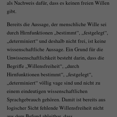
als Nachweis dafür, dass es keinen freien Willen
gibt.
Bereits die Aussage, der menschliche Wille sei
durch Hirnfunktionen „bestimmt“, „festgelegt“,
„determiniert“ und deshalb nicht frei, ist keine
wissenschaftliche Aussage. Ein Grund für die
Unwissenschaftlichkeit besteht darin, dass die
Begriffe „Willensfreiheit“, „durch
Hirnfunktionen bestimmt“, „festgelegt“,
„determiniert“ völlig vage sind und nicht zu
einem eindeutigen wissenschaftlichen
Sprachgebrauch gehören. Damit ist bereits aus
logischer Sicht fehlende Willensfreiheit nicht
aus dem Befund ableitbar, dass