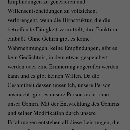
Empfindungen zu generieren und
Willensentscheidungen zu vollziehen,
verlorengeht, wenn die Hirnstruktur, die die
betreffende Fähigkeit vermittelt, ihre Funktion
einbüßt. Ohne Gehirn gibt es keine
Wahrnehmungen, keine Empfindungen, gibt es
kein Gedächtnis, in dem etwas gespeichert
werden oder eine Erinnerung abgerufen werden
kann und es gibt keinen Willen. Da die
Gesamtheit dessen unser Ich, unsere Person
ausmacht, gibt es unsere Person nicht ohne
unser Gehirn. Mit der Entwicklung des Gehirns
und seiner Modifikation durch unsere
Erfahrungen entstehen all diese Leistungen, die