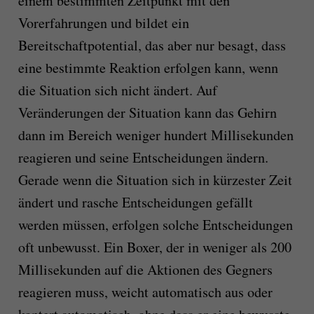
einem bestimmten Zeitpunkt mit den
Vorerfahrungen und bildet ein
Bereitschaftpotential, das aber nur besagt, dass
eine bestimmte Reaktion erfolgen kann, wenn
die Situation sich nicht ändert. Auf
Veränderungen der Situation kann das Gehirn
dann im Bereich weniger hundert Millisekunden
reagieren und seine Entscheidungen ändern.
Gerade wenn die Situation sich in kürzester Zeit
ändert und rasche Entscheidungen gefällt
werden müssen, erfolgen solche Entscheidungen
oft unbewusst. Ein Boxer, der in weniger als 200
Millisekunden auf die Aktionen des Gegners
reagieren muss, weicht automatisch aus oder