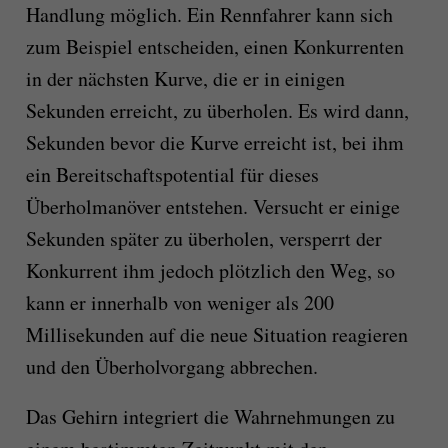
Handlung möglich. Ein Rennfahrer kann sich
zum Beispiel entscheiden, einen Konkurrenten
in der nächsten Kurve, die er in einigen
Sekunden erreicht, zu überholen. Es wird dann,
Sekunden bevor die Kurve erreicht ist, bei ihm
ein Bereitschaftspotential für dieses
Überholmanöver entstehen. Versucht er einige
Sekunden später zu überholen, versperrt der
Konkurrent ihm jedoch plötzlich den Weg, so
kann er innerhalb von weniger als 200
Millisekunden auf die neue Situation reagieren
und den Überholvorgang abbrechen.
Das Gehirn integriert die Wahrnehmungen zu