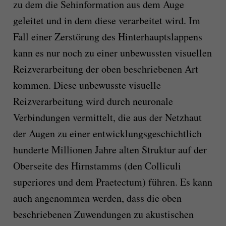
zu dem die Sehinformation aus dem Auge
geleitet und in dem diese verarbeitet wird. Im
Fall einer Zerstörung des Hinterhauptslappens
kann es nur noch zu einer unbewussten visuellen
Reizverarbeitung der oben beschriebenen Art
kommen. Diese unbewusste visuelle
Reizverarbeitung wird durch neuronale
Verbindungen vermittelt, die aus der Netzhaut
der Augen zu einer entwicklungsgeschichtlich
hunderte Millionen Jahre alten Struktur auf der
Oberseite des Hirnstamms (den Colliculi
superiores und dem Praetectum) führen. Es kann
auch angenommen werden, dass die oben
beschriebenen Zuwendungen zu akustischen