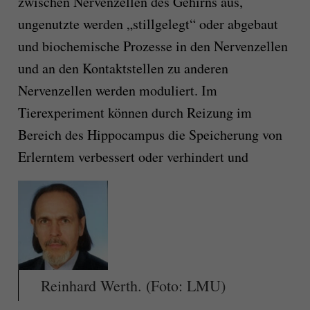
zwischen Nervenzellen des Gehirns aus,
ungenutzte werden „stillgelegt“ oder abgebaut
und biochemische Prozesse in den Nervenzellen
und an den Kontaktstellen zu anderen
Nervenzellen werden moduliert. Im
Tierexperiment können durch Reizung im
Bereich des Hippocampus die Speicherung von
Erlerntem verbessert oder verhindert und
Reinhard Werth. (Foto: LMU)