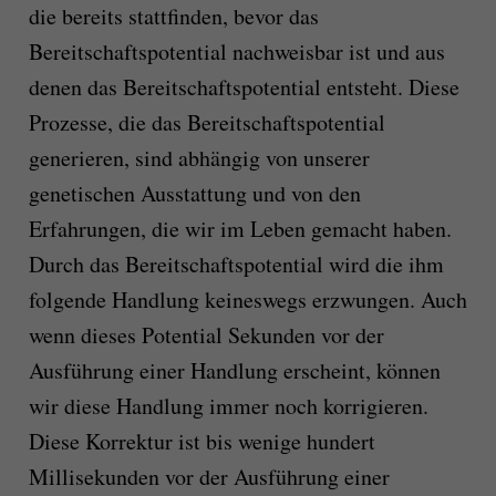
die bereits stattfinden, bevor das
Bereitschaftspotential nachweisbar ist und aus
denen das Bereitschaftspotential entsteht. Diese
Prozesse, die das Bereitschaftspotential
generieren, sind abhängig von unserer
genetischen Ausstattung und von den
Erfahrungen, die wir im Leben gemacht haben.
Durch das Bereitschaftspotential wird die ihm
folgende Handlung keineswegs erzwungen. Auch
wenn dieses Potential Sekunden vor der
Ausführung einer Handlung erscheint, können
wir diese Handlung immer noch korrigieren.
Diese Korrektur ist bis wenige hundert
Millisekunden vor der Ausführung einer