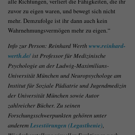
alle Richtungen, verliert die Fähigkeiten, die ihr
zuvor zu eigen waren, und bewegt sich nicht
mehr. Demzufolge ist ihr dann auch kein
Wahrnehmungsvermögen mehr zu eigen.“
www.reinhard-
Info zur Person: Reinhard Werth
werth.de/
ist Professor für Medizinische
Psychologie an der Ludwig-Maximilians-
Universität München und Neuropsychologe am
Institut für Soziale Pädiatrie und Jugendmedizin
der Universität München sowie Autor
zahlreicher Bücher. Zu seinen
Forschungsschwerpunkten gehören unter
Lesestörungen (Legasthenie)
anderem
,