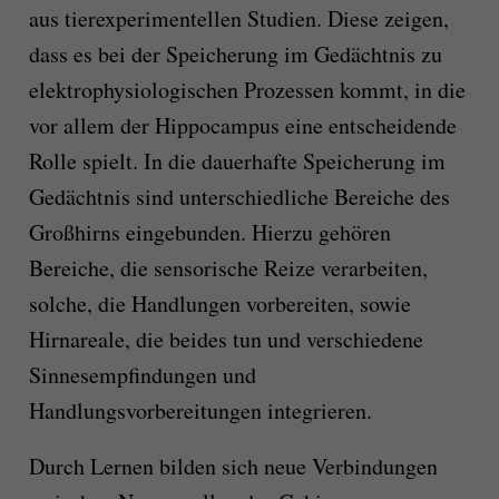
aus tierexperimentellen Studien. Diese zeigen,
dass es bei der Speicherung im Gedächtnis zu
elektrophysiologischen Prozessen kommt, in die
vor allem der Hippocampus eine entscheidende
Rolle spielt. In die dauerhafte Speicherung im
Gedächtnis sind unterschiedliche Bereiche des
Großhirns eingebunden. Hierzu gehören
Bereiche, die sensorische Reize verarbeiten,
solche, die Handlungen vorbereiten, sowie
Hirnareale, die beides tun und verschiedene
Sinnesempfindungen und
Handlungsvorbereitungen integrieren.
Durch Lernen bilden sich neue Verbindungen