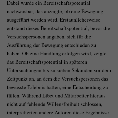
Dabei wurde ein Bereitschaftspotential
nachweisbar, das anzeigte, ob eine Bewegung
ausgeführt werden wird. Erstaunlicherweise
entstand dieses Bereitschaftspotential, bevor die
Versuchspersonen angaben, sich für die
Ausführung der Bewegung entschieden zu
haben. Ob eine Handlung erfolgen wird, zeigte
das Bereitschaftspotential in späteren
Untersuchungen bis zu sieben Sekunden vor dem
Zeitpunkt an, an dem die Versuchspersonen das
bewusste Erlebnis hatten, eine Entscheidung zu
fällen. Während Libet und Mitarbeiter hieraus
nicht auf fehlende Willensfreiheit schlossen,
interpretierten andere Autoren diese Ergebnisse