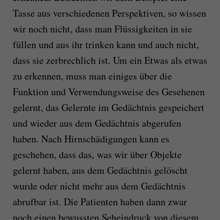
Tasse aus verschiedenen Perspektiven, so wissen
wir noch nicht, dass man Flüssigkeiten in sie
füllen und aus ihr trinken kann und auch nicht,
dass sie zerbrechlich ist. Um ein Etwas als etwas
zu erkennen, muss man einiges über die
Funktion und Verwendungsweise des Gesehenen
gelernt, das Gelernte im Gedächtnis gespeichert
und wieder aus dem Gedächtnis abgerufen
haben. Nach Hirnschädigungen kann es
geschehen, dass das, was wir über Objekte
gelernt haben, aus dem Gedächtnis gelöscht
wurde oder nicht mehr aus dem Gedächtnis
abrufbar ist. Die Patienten haben dann zwar
noch einen bewussten Seheindruck von diesem