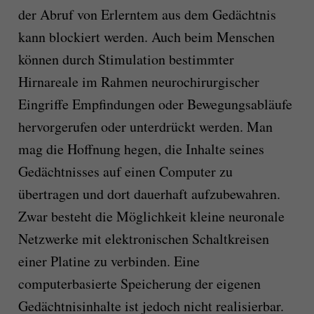
der Abruf von Erlerntem aus dem Gedächtnis
kann blockiert werden. Auch beim Menschen
können durch Stimulation bestimmter
Hirnareale im Rahmen neurochirurgischer
Eingriffe Empfindungen oder Bewegungsabläufe
hervorgerufen oder unterdrückt werden. Man
mag die Hoffnung hegen, die Inhalte seines
Gedächtnisses auf einen Computer zu
übertragen und dort dauerhaft aufzubewahren.
Zwar besteht die Möglichkeit kleine neuronale
Netzwerke mit elektronischen Schaltkreisen
einer Platine zu verbinden. Eine
computerbasierte Speicherung der eigenen
Gedächtnisinhalte ist jedoch nicht realisierbar.