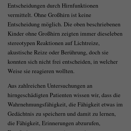
Entscheidungen durch Hirnfunktionen
vermittelt. Ohne Großhirn ist keine
Entscheidung möglich. Die oben beschriebenen
Kinder ohne Großhirn zeigten immer dieseleben
stereotypen Reaktionen auf Lichtreize,
akustische Reize oder Berührung, doch sie
konnten sich nicht frei entscheiden, in welcher
Weise sie reagieren wollten.
Aus zahlreichen Untersuchungen an
hirngeschädigten Patienten wissen wir, dass die
Wahrnehmungsfähigkeit, die Fähigkeit etwas im
Gedächtnis zu speichern und damit zu lernen,
die Fähigkeit, Erinnerungen abzurufen,