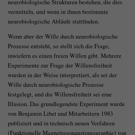
neurobiologische Strukturen bestehen, die dies
vermitteln, und wenn in ihnen bestimmte
neurobiologische Abläufe stattfinden.
Wenn aber der Wille durch neurobiologische
Prozesse entsteht, so stellt sich die Frage,
inwiefern es einen freien Willen gibt. Mehrere
Experimente zur Frage der Willensfreiheit
wurden in der Weise interpretiert, als sei der
Wille durch neurobiologische Prozesse
festgelegt, und die Willensfreiheit sei eine
Illusion. Das grundlegendste Experiment wurde
von Benjamin Libet und Mitarbeitern 1983
publiziert und in technisch neuen Verfahren
(Funktionelle Magnetresonanztomographie) von