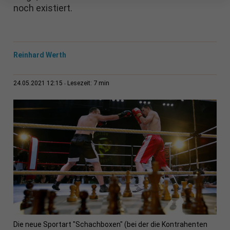
noch existiert.
Reinhard Werth
7 min
24.05.2021 12:15
Lesezeit:
Die neue Sportart "Schachboxen" (bei der die Kontrahenten