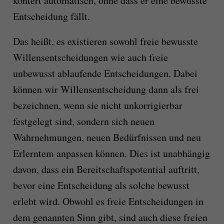
kontert automatisch, ohne dass er eine bewusste
Entscheidung fällt.
Das heißt, es existieren sowohl freie bewusste
Willensentscheidungen wie auch freie
unbewusst ablaufende Entscheidungen. Dabei
können wir Willensentscheidung dann als frei
bezeichnen, wenn sie nicht unkorrigierbar
festgelegt sind, sondern sich neuen
Wahrnehmungen, neuen Bedürfnissen und neu
Erlerntem anpassen können. Dies ist unabhängig
davon, dass ein Bereitschaftspotential auftritt,
bevor eine Entscheidung als solche bewusst
erlebt wird. Obwohl es freie Entscheidungen in
dem genannten Sinn gibt, sind auch diese freien