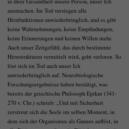
in ihrer Gesamtheit unsere Person, unser Ich
ausmachen. Im Tod versiegen alle
Hirnfunktionen unwiederbringlich, und es gibt
keine Wahrnehmungen, keine Empfindungen,
keine Erinnerungen und keinen Willen mehr.
Auch unser Zeitgefühl, das durch bestimmte
Hirnstrukturen vermittelt wird, geht verloren. So
löst sich im Tod auch unser Ich
unwiederbringlich auf. Neurobiologische
Forschungsergebnisse haben bestätigt, was
bereits der griechische Philosoph Epikur (341-
270 v. Chr.) schrieb: „Und mit Sicherheit
zerstreut sich die Seele im selben Moment, in
dem sich der Organismus als Ganzes auflöst, in