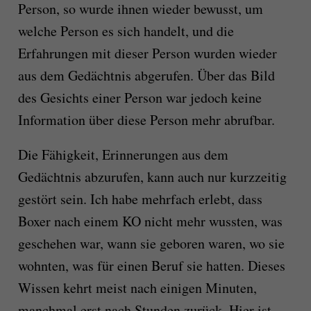
Person, so wurde ihnen wieder bewusst, um
welche Person es sich handelt, und die
Erfahrungen mit dieser Person wurden wieder
aus dem Gedächtnis abgerufen. Über das Bild
des Gesichts einer Person war jedoch keine
Information über diese Person mehr abrufbar.
Die Fähigkeit, Erinnerungen aus dem
Gedächtnis abzurufen, kann auch nur kurzzeitig
gestört sein. Ich habe mehrfach erlebt, dass
Boxer nach einem KO nicht mehr wussten, was
geschehen war, wann sie geboren waren, wo sie
wohnten, was für einen Beruf sie hatten. Dieses
Wissen kehrt meist nach einigen Minuten,
manchmal erst nach Stunden zurück. Hier ist