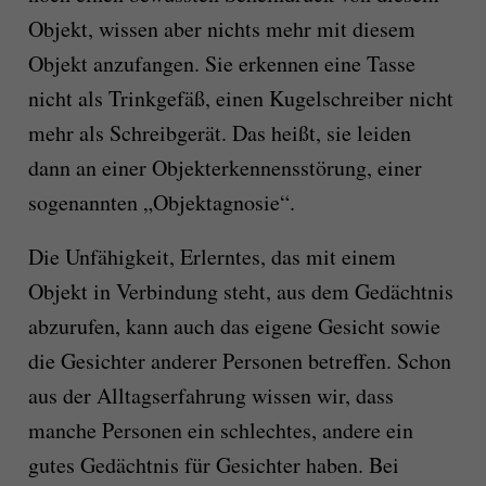
Objekt, wissen aber nichts mehr mit diesem
Objekt anzufangen. Sie erkennen eine Tasse
nicht als Trinkgefäß, einen Kugelschreiber nicht
mehr als Schreibgerät. Das heißt, sie leiden
dann an einer Objekterkennensstörung, einer
sogenannten „Objektagnosie“.
Die Unfähigkeit, Erlerntes, das mit einem
Objekt in Verbindung steht, aus dem Gedächtnis
abzurufen, kann auch das eigene Gesicht sowie
die Gesichter anderer Personen betreffen. Schon
aus der Alltagserfahrung wissen wir, dass
manche Personen ein schlechtes, andere ein
gutes Gedächtnis für Gesichter haben. Bei