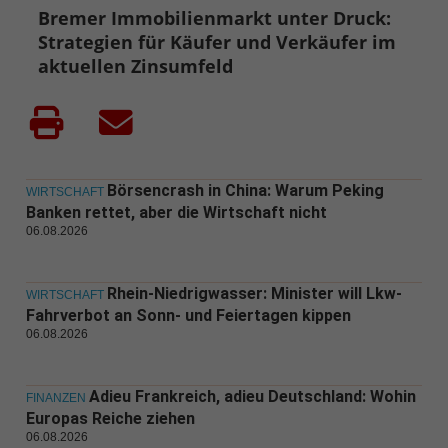
Bremer Immobilienmarkt unter Druck:
Strategien für Käufer und Verkäufer im
aktuellen Zinsumfeld
Börsencrash in China: Warum Peking
WIRTSCHAFT
Banken rettet, aber die Wirtschaft nicht
06.08.2026
Rhein-Niedrigwasser: Minister will Lkw-
WIRTSCHAFT
Fahrverbot an Sonn- und Feiertagen kippen
06.08.2026
Adieu Frankreich, adieu Deutschland: Wohin
FINANZEN
Europas Reiche ziehen
06.08.2026