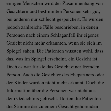
einigen Menschen wird der Zusammenhang von
Gesichtern und bestimmten Personen sehr gut,
bei anderen nur schlecht gespeichert. Es wurden
jedoch zahlreiche Fälle beschrieben, in denen
Personen nach einem Schlaganfall ihr eigenes
Gesicht nicht mehr erkannten, wenn sie sich im
Spiegel sahen. Die Patienten wussten wohl, dass
das, was im Spiegel erscheint, ein Gesicht ist.
Doch es war für sie das Gesicht einer fremden
Person. Auch die Gesichter des Ehepartners oder
der Kinder wurden nicht mehr erkannt. Doch die
Information über die Personen war nicht aus
dem Gedächtnis gelöscht. Hörten die Patienten
die Stimme der zu einem Gesicht gehörenden