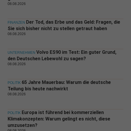
08.08.2026
Der Tod, das Erbe und das Geld: Fragen, die
FINANZEN
Sie sich bisher nicht zu stellen getraut haben
08.08.2026
Volvo ES90 im Test: Ein guter Grund,
UNTERNEHMEN
den Deutschen Lebewohl zu sagen?
08.08.2026
65 Jahre Mauerbau: Warum die deutsche
POLITIK
Teilung bis heute nachwirkt
08.08.2026
Europa ist führend bei kommerziellen
POLITIK
Klimakonzepten: Warum gelingt es nicht, diese
umzusetzen?
08.08.2026