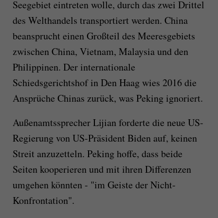
Seegebiet eintreten wolle, durch das zwei Drittel
des Welthandels transportiert werden. China
beansprucht einen Großteil des Meeresgebiets
zwischen China, Vietnam, Malaysia und den
Philippinen. Der internationale
Schiedsgerichtshof in Den Haag wies 2016 die
Ansprüche Chinas zurück, was Peking ignoriert.
Außenamtssprecher Lijian forderte die neue US-
Regierung von US-Präsident Biden auf, keinen
Streit anzuzetteln. Peking hoffe, dass beide
Seiten kooperieren und mit ihren Differenzen
umgehen könnten - "im Geiste der Nicht-
Konfrontation".