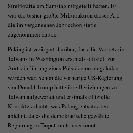
Streitkräfte am Samstag mitgeteilt hatten. Es
war die bisher größte Militäraktion dieser Art,
die im vergangenen Jahr schon stetig
zugenommen hatten.
Peking ist verärgert darüber, dass die Vertreterin
Taiwans in Washington erstmals offiziell zur
Amtseinführung eines Präsidenten eingeladen
worden war. Schon die vorherige US-Regierung
von Donald Trump hatte ihre Beziehungen zu
Taiwan aufgewertet und erstmals offizielle
Kontakte erlaubt, was Peking entschieden
ablehnt, da es die demokratische gewählte
Regierung in Taipeh nicht anerkennt.