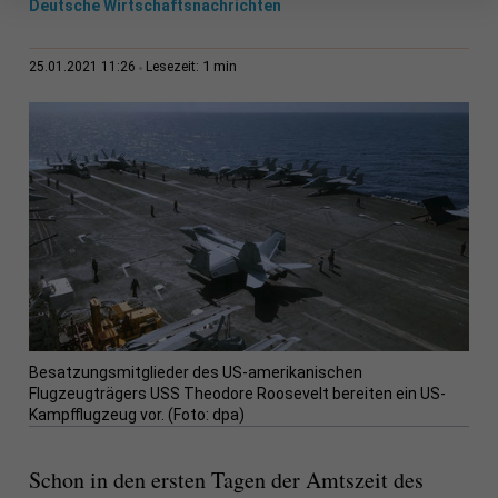
Deutsche Wirtschaftsnachrichten
1 min
25.01.2021 11:26
Lesezeit:
Besatzungsmitglieder des US-amerikanischen
Flugzeugträgers USS Theodore Roosevelt bereiten ein US-
Kampfflugzeug vor. (Foto: dpa)
Schon in den ersten Tagen der Amtszeit des