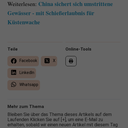
China sichert sich umstrittene
Weiterlesen:
Gewässer - mit Schießerlaubnis für
Küstenwache
Teile
Online-Tools
Facebook
X
LinkedIn
Whatsapp
Mehr zum Thema
Bleiben Sie über das Thema dieses Artikels auf dem
Laufenden Klicken Sie auf [+], um eine E-Mail zu
erhalten, sobald wir einen neuen Artikel mit diesem Tag