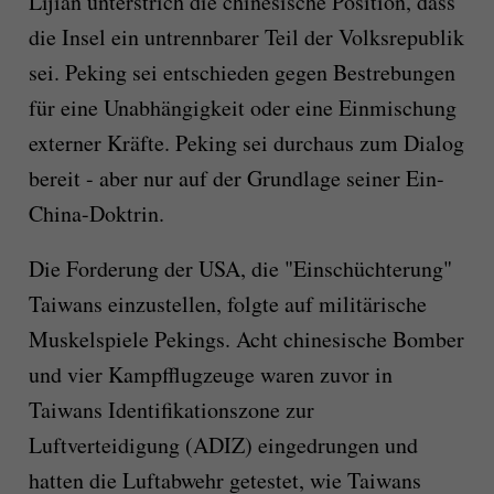
Lijian unterstrich die chinesische Position, dass
die Insel ein untrennbarer Teil der Volksrepublik
sei. Peking sei entschieden gegen Bestrebungen
für eine Unabhängigkeit oder eine Einmischung
externer Kräfte. Peking sei durchaus zum Dialog
bereit - aber nur auf der Grundlage seiner Ein-
China-Doktrin.
Die Forderung der USA, die "Einschüchterung"
Taiwans einzustellen, folgte auf militärische
Muskelspiele Pekings. Acht chinesische Bomber
und vier Kampfflugzeuge waren zuvor in
Taiwans Identifikationszone zur
Luftverteidigung (ADIZ) eingedrungen und
hatten die Luftabwehr getestet, wie Taiwans