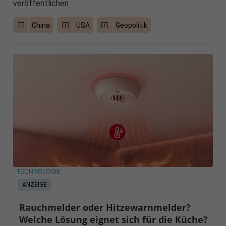
veröffentlichen
China
USA
Geopolitik
TECHNOLOGIE
ANZEIGE
Rauchmelder oder Hitzewarnmelder?
Welche Lösung eignet sich für die Küche?