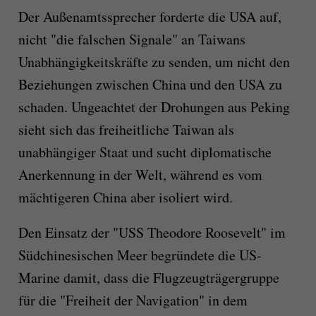
Der Außenamtssprecher forderte die USA auf,
nicht "die falschen Signale" an Taiwans
Unabhängigkeitskräfte zu senden, um nicht den
Beziehungen zwischen China und den USA zu
schaden. Ungeachtet der Drohungen aus Peking
sieht sich das freiheitliche Taiwan als
unabhängiger Staat und sucht diplomatische
Anerkennung in der Welt, während es vom
mächtigeren China aber isoliert wird.
Den Einsatz der "USS Theodore Roosevelt" im
Südchinesischen Meer begründete die US-
Marine damit, dass die Flugzeugträgergruppe
für die "Freiheit der Navigation" in dem