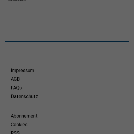
Impressum
AGB
FAQs
Datenschutz
Abonnement
Cookies
RSS