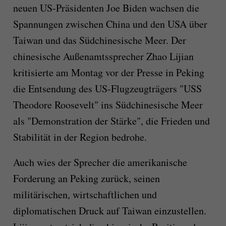
neuen US-Präsidenten Joe Biden wachsen die
Spannungen zwischen China und den USA über
Taiwan und das Südchinesische Meer. Der
chinesische Außenamtssprecher Zhao Lijian
kritisierte am Montag vor der Presse in Peking
die Entsendung des US-Flugzeugträgers "USS
Theodore Roosevelt" ins Südchinesische Meer
als "Demonstration der Stärke", die Frieden und
Stabilität in der Region bedrohe.
Auch wies der Sprecher die amerikanische
Forderung an Peking zurück, seinen
militärischen, wirtschaftlichen und
diplomatischen Druck auf Taiwan einzustellen.