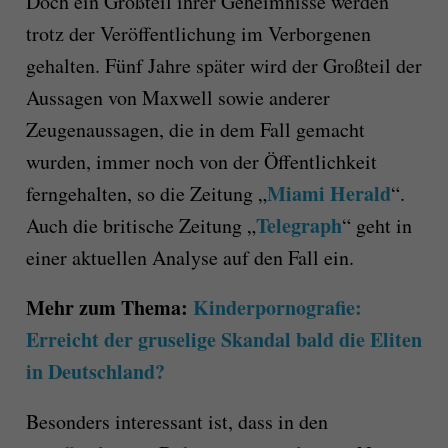
Doch ein Großteil ihrer Geheimnisse werden
trotz der Veröffentlichung im Verborgenen
gehalten. Fünf Jahre später wird der Großteil der
Aussagen von Maxwell sowie anderer
Zeugenaussagen, die in dem Fall gemacht
wurden, immer noch von der Öffentlichkeit
Miami Herald
ferngehalten, so die Zeitung „
“.
Telegraph
Auch die britische Zeitung „
“ geht in
einer aktuellen Analyse auf den Fall ein.
Mehr zum Thema:
Kinderpornografie:
Erreicht der gruselige Skandal bald die Eliten
in Deutschland?
Besonders interessant ist, dass in den