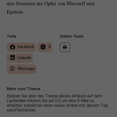
den Stimmen der Opfer von Maxwell und
Epstein.
Teile
Online-Tools
Facebook
X
LinkedIn
Whatsapp
Mehr zum Thema
Bleiben Sie über das Thema dieses Artikels auf dem
Laufenden Klicken Sie auf [+], um eine E-Mail zu
erhalten, sobald wir einen neuen Artikel mit diesem Tag
veröffentlichen