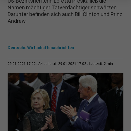
US-Bezirksrichterin Loretta Preska ließ die
Namen mächtiger Tatverdächtiger schwärzen.
Darunter befinden sich auch Bill Clinton und Prinz
Andrew.
Deutsche Wirtschaftsnachrichten
2 min
29.01.2021 17:02
Aktualisiert: 29.01.2021 17:02
Lesezeit: