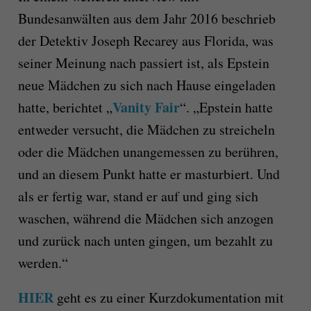
Bundesanwälten aus dem Jahr 2016 beschrieb
der Detektiv Joseph Recarey aus Florida, was
seiner Meinung nach passiert ist, als Epstein
neue Mädchen zu sich nach Hause eingeladen
Vanity Fair
hatte, berichtet „
“. „Epstein hatte
entweder versucht, die Mädchen zu streicheln
oder die Mädchen unangemessen zu berühren,
und an diesem Punkt hatte er masturbiert. Und
als er fertig war, stand er auf und ging sich
waschen, während die Mädchen sich anzogen
und zurück nach unten gingen, um bezahlt zu
werden.“
HIER
geht es zu einer Kurzdokumentation mit