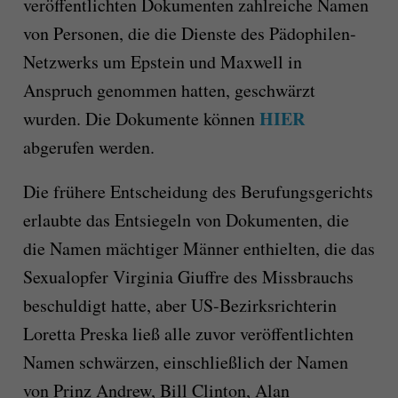
veröffentlichten Dokumenten zahlreiche Namen
von Personen, die die Dienste des Pädophilen-
Netzwerks um Epstein und Maxwell in
Anspruch genommen hatten, geschwärzt
HIER
wurden. Die Dokumente können
abgerufen werden.
Die frühere Entscheidung des Berufungsgerichts
erlaubte das Entsiegeln von Dokumenten, die
die Namen mächtiger Männer enthielten, die das
Sexualopfer Virginia Giuffre des Missbrauchs
beschuldigt hatte, aber US-Bezirksrichterin
Loretta Preska ließ alle zuvor veröffentlichten
Namen schwärzen, einschließlich der Namen
von Prinz Andrew, Bill Clinton, Alan