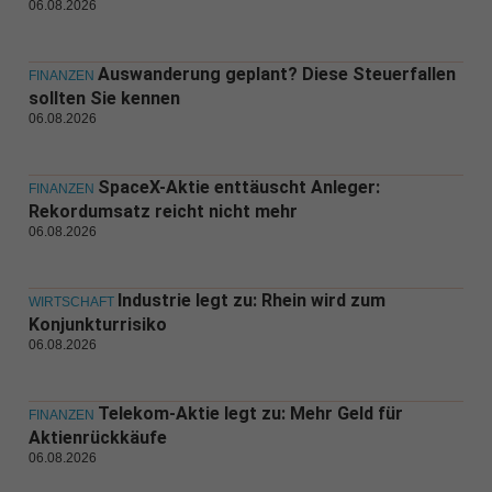
06.08.2026
Auswanderung geplant? Diese Steuerfallen
FINANZEN
sollten Sie kennen
06.08.2026
SpaceX-Aktie enttäuscht Anleger:
FINANZEN
Rekordumsatz reicht nicht mehr
06.08.2026
Industrie legt zu: Rhein wird zum
WIRTSCHAFT
Konjunkturrisiko
06.08.2026
Telekom-Aktie legt zu: Mehr Geld für
FINANZEN
Aktienrückkäufe
06.08.2026