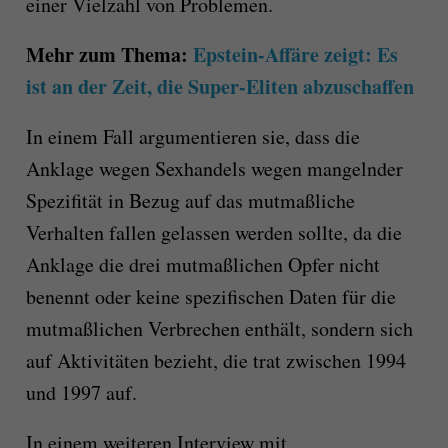
einer Vielzahl von Problemen.
Mehr zum Thema:
Epstein-Affäre zeigt: Es
ist an der Zeit, die Super-Eliten abzuschaffen
In einem Fall argumentieren sie, dass die
Anklage wegen Sexhandels wegen mangelnder
Spezifität in Bezug auf das mutmaßliche
Verhalten fallen gelassen werden sollte, da die
Anklage die drei mutmaßlichen Opfer nicht
benennt oder keine spezifischen Daten für die
mutmaßlichen Verbrechen enthält, sondern sich
auf Aktivitäten bezieht, die trat zwischen 1994
und 1997 auf.
In einem weiteren Interview mit