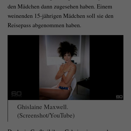
den Mädchen dann zugesehen haben. Einem
weinenden 15-jährigen Mädchen soll sie den
Reisepass abgenommen haben.
Ghislaine Maxwell.
(Screenshot/YouTube)