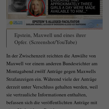
Epstein, Maxwell und eines ihrer
Opfer. (Screenshot/YouTube)
In der Zwischenzeit reichten die Anwälte von
Maxwell vor einem anderen Bundesrichter am
Montagabend zwölf Anträge gegen Maxwells
Strafanzeigen ein. Während viele der Anträge
derzeit unter Verschluss gehalten werden, weil
sie vertrauliche Informationen enthalten,
befassen sich die veröffentlichten Anträge mit