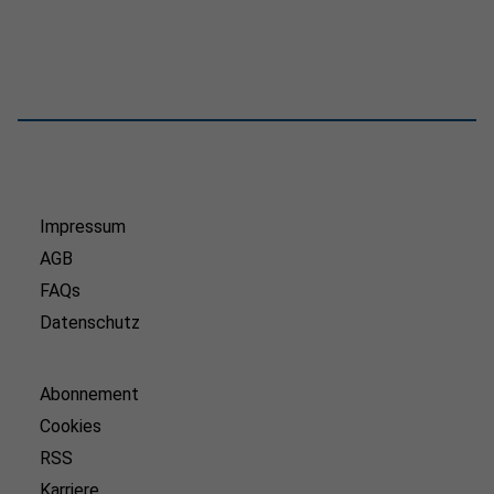
Impressum
AGB
FAQs
Datenschutz
Abonnement
Cookies
RSS
Karriere