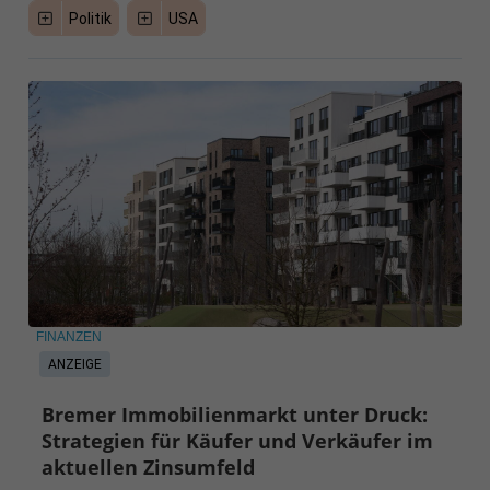
Politik
USA
FINANZEN
ANZEIGE
Bremer Immobilienmarkt unter Druck:
Strategien für Käufer und Verkäufer im
aktuellen Zinsumfeld