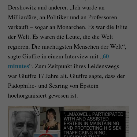
Dershowitz und anderer. „Ich wurde an
Milliardäre, an Politiker und an Professoren
verkauft – sogar an Monarchen. Es war die Elite
der Welt. Es waren die Leute, die die Welt
regieren. Die mächtigsten Menschen der Welt“,
60
sagte Giuffre in einem Interview mit „
minutes
“. Zum Zeitpunkt ihres Leidenswegs
war Giuffre 17 Jahre alt. Giuffre sagte, dass der
Pädophilie- und Sexring von Epstein
hochorganisiert gewesen ist.